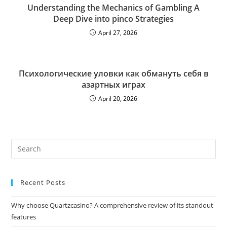
Understanding the Mechanics of Gambling A
Deep Dive into pinco Strategies
April 27, 2026
Психологические уловки как обмануть себя в
азартных играх
April 20, 2026
Recent Posts
Why choose Quartzcasino? A comprehensive review of its standout
features