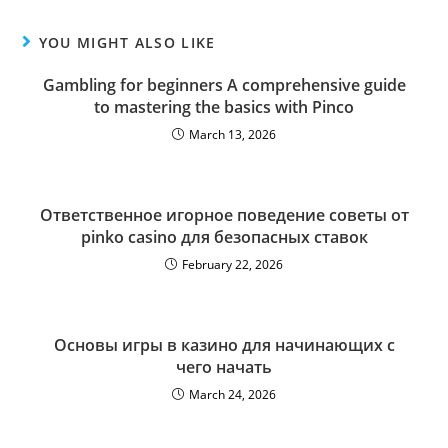
YOU MIGHT ALSO LIKE
Gambling for beginners A comprehensive guide
to mastering the basics with Pinco
March 13, 2026
Ответственное игорное поведение советы от
pinko casino для безопасных ставок
February 22, 2026
Основы игры в казино для начинающих с
чего начать
March 24, 2026