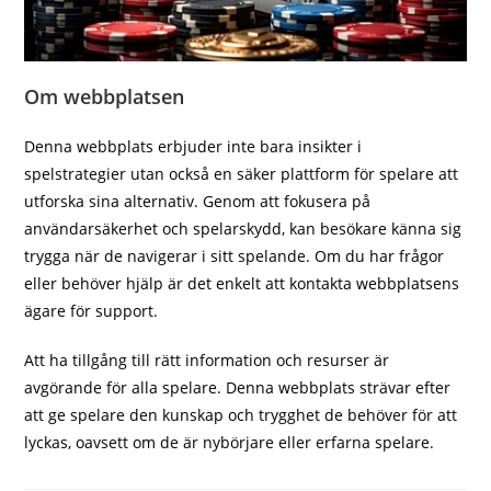
Om webbplatsen
Denna webbplats erbjuder inte bara insikter i
spelstrategier utan också en säker plattform för spelare att
utforska sina alternativ. Genom att fokusera på
användarsäkerhet och spelarskydd, kan besökare känna sig
trygga när de navigerar i sitt spelande. Om du har frågor
eller behöver hjälp är det enkelt att kontakta webbplatsens
ägare för support.
Att ha tillgång till rätt information och resurser är
avgörande för alla spelare. Denna webbplats strävar efter
att ge spelare den kunskap och trygghet de behöver för att
lyckas, oavsett om de är nybörjare eller erfarna spelare.