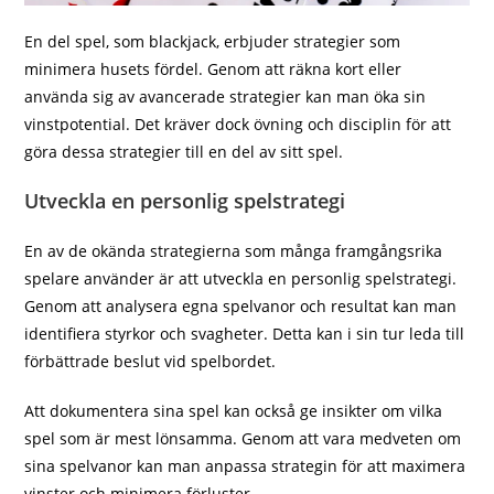
En del spel, som blackjack, erbjuder strategier som
minimera husets fördel. Genom att räkna kort eller
använda sig av avancerade strategier kan man öka sin
vinstpotential. Det kräver dock övning och disciplin för att
göra dessa strategier till en del av sitt spel.
Utveckla en personlig spelstrategi
En av de okända strategierna som många framgångsrika
spelare använder är att utveckla en personlig spelstrategi.
Genom att analysera egna spelvanor och resultat kan man
identifiera styrkor och svagheter. Detta kan i sin tur leda till
förbättrade beslut vid spelbordet.
Att dokumentera sina spel kan också ge insikter om vilka
spel som är mest lönsamma. Genom att vara medveten om
sina spelvanor kan man anpassa strategin för att maximera
vinster och minimera förluster.