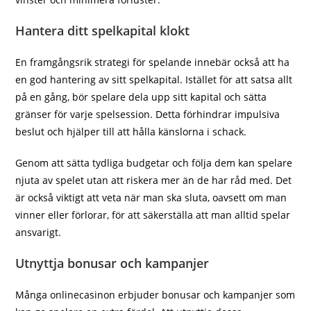
Hantera ditt spelkapital klokt
En framgångsrik strategi för spelande innebär också att ha
en god hantering av sitt spelkapital. Istället för att satsa allt
på en gång, bör spelare dela upp sitt kapital och sätta
gränser för varje spelsession. Detta förhindrar impulsiva
beslut och hjälper till att hålla känslorna i schack.
Genom att sätta tydliga budgetar och följa dem kan spelare
njuta av spelet utan att riskera mer än de har råd med. Det
är också viktigt att veta när man ska sluta, oavsett om man
vinner eller förlorar, för att säkerställa att man alltid spelar
ansvarigt.
Utnyttja bonusar och kampanjer
Många onlinecasinon erbjuder bonusar och kampanjer som