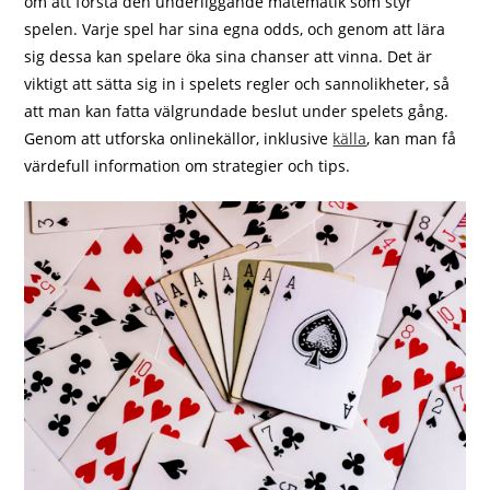
om att förstå den underliggande matematik som styr
spelen. Varje spel har sina egna odds, och genom att lära
sig dessa kan spelare öka sina chanser att vinna. Det är
viktigt att sätta sig in i spelets regler och sannolikheter, så
att man kan fatta välgrundade beslut under spelets gång.
Genom att utforska onlinekällor, inklusive
källa
, kan man få
värdefull information om strategier och tips.