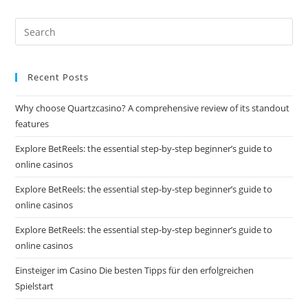
Recent Posts
Why choose Quartzcasino? A comprehensive review of its standout
features
Explore BetReels: the essential step-by-step beginner’s guide to
online casinos
Explore BetReels: the essential step-by-step beginner’s guide to
online casinos
Explore BetReels: the essential step-by-step beginner’s guide to
online casinos
Einsteiger im Casino Die besten Tipps für den erfolgreichen
Spielstart