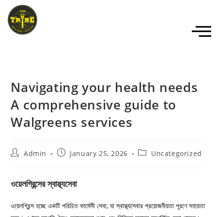
Navigating your health needs
A comprehensive guide to
Walgreens services
Admin
January 25, 2026
Uncategorized
ওয়েলগ্রিন্সের স্বাস্থ্যসেবা
ওয়েলগ্রিন্স হচ্ছে একটি পরিচিত ফার্মেসী সেবা, যা স্বাস্থ্যসেবার প্রয়োজনীয়তা পূরণে সহায়তা