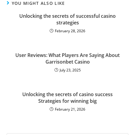
YOU MIGHT ALSO LIKE
Unlocking the secrets of successful casino
strategies
February 28, 2026
User Reviews: What Players Are Saying About
Garrisonbet Casino
July 23, 2025
Unlocking the secrets of casino success
Strategies for winning big
February 21, 2026