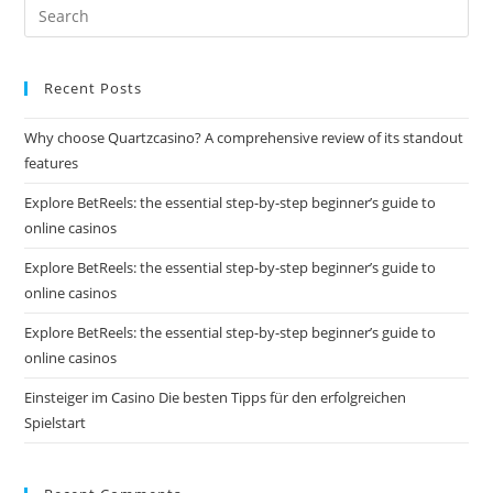
Recent Posts
Why choose Quartzcasino? A comprehensive review of its standout
features
Explore BetReels: the essential step-by-step beginner’s guide to
online casinos
Explore BetReels: the essential step-by-step beginner’s guide to
online casinos
Explore BetReels: the essential step-by-step beginner’s guide to
online casinos
Einsteiger im Casino Die besten Tipps für den erfolgreichen
Spielstart