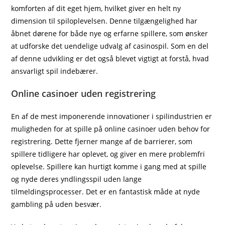
komforten af dit eget hjem, hvilket giver en helt ny
dimension til spiloplevelsen. Denne tilgængelighed har
åbnet dørene for både nye og erfarne spillere, som ønsker
at udforske det uendelige udvalg af casinospil. Som en del
af denne udvikling er det også blevet vigtigt at forstå, hvad
ansvarligt spil indebærer.
Online casinoer uden registrering
En af de mest imponerende innovationer i spilindustrien er
muligheden for at spille på online casinoer uden behov for
registrering. Dette fjerner mange af de barrierer, som
spillere tidligere har oplevet, og giver en mere problemfri
oplevelse. Spillere kan hurtigt komme i gang med at spille
og nyde deres yndlingsspil uden lange
tilmeldingsprocesser. Det er en fantastisk måde at nyde
gambling på uden besvær.