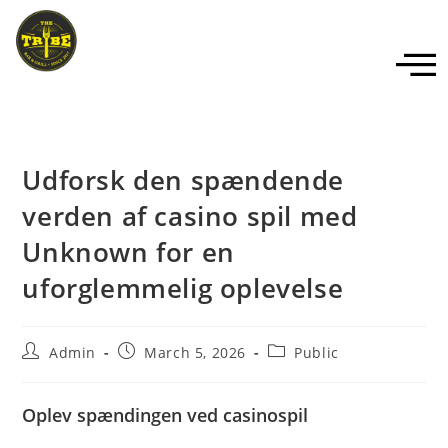
Udforsk den spændende
verden af casino spil med
Unknown for en
uforglemmelig oplevelse
Admin
March 5, 2026
Public
Oplev spændingen ved casinospil