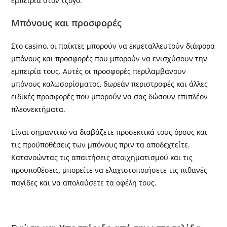
εμπειρία στον τζόγο.
Μπόνους και προσφορές
Στο casino, οι παίκτες μπορούν να εκμεταλλευτούν διάφορα
μπόνους και προσφορές που μπορούν να ενισχύσουν την
εμπειρία τους. Αυτές οι προσφορές περιλαμβάνουν
μπόνους καλωσορίσματος, δωρεάν περιστροφές και άλλες
ειδικές προσφορές που μπορούν να σας δώσουν επιπλέον
πλεονεκτήματα.
Είναι σημαντικό να διαβάζετε προσεκτικά τους όρους και
τις προϋποθέσεις των μπόνους πριν τα αποδεχτείτε.
Κατανοώντας τις απαιτήσεις στοιχηματισμού και τις
προϋποθέσεις, μπορείτε να ελαχιστοποιήσετε τις πιθανές
παγίδες και να απολαύσετε τα οφέλη τους.