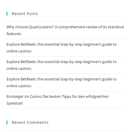
Recent Posts
Why choose Quartzcasino? A comprehensive review of its standout
features
Explore BetReels: the essential step-by-step beginner’s guide to
online casinos
Explore BetReels: the essential step-by-step beginner’s guide to
online casinos
Explore BetReels: the essential step-by-step beginner’s guide to
online casinos
Einsteiger im Casino Die besten Tipps für den erfolgreichen
Spielstart
Recent Comments