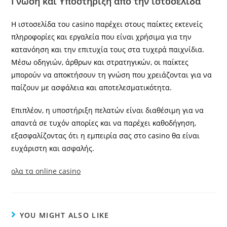
Γνώση και Υποστήριξη από την ιστοσελίδα
Η ιστοσελίδα του casino παρέχει στους παίκτες εκτενείς
πληροφορίες και εργαλεία που είναι χρήσιμα για την
κατανόηση και την επιτυχία τους στα τυχερά παιχνίδια.
Μέσω οδηγιών, άρθρων και στρατηγικών, οι παίκτες
μπορούν να αποκτήσουν τη γνώση που χρειάζονται για να
παίζουν με ασφάλεια και αποτελεσματικότητα.
Επιπλέον, η υποστήριξη πελατών είναι διαθέσιμη για να
απαντά σε τυχόν απορίες και να παρέχει καθοδήγηση,
εξασφαλίζοντας ότι η εμπειρία σας στο casino θα είναι
ευχάριστη και ασφαλής.
ολα τα online casino
YOU MIGHT ALSO LIKE