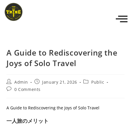
A Guide to Rediscovering the
Joys of Solo Travel
Admin
January 21, 2026
Public
0 Comments
A Guide to Rediscovering the Joys of Solo Travel
一人旅のメリット