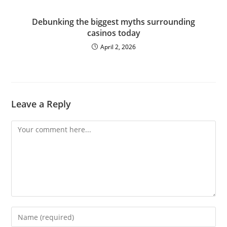
Debunking the biggest myths surrounding
casinos today
April 2, 2026
Leave a Reply