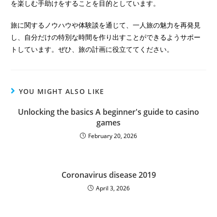
を楽しむ手助けをすることを目的としています。
旅に関するノウハウや体験談を通じて、一人旅の魅力を再発見
し、自分だけの特別な時間を作り出すことができるようサポー
トしています。ぜひ、旅の計画に役立ててください。
YOU MIGHT ALSO LIKE
Unlocking the basics A beginner's guide to casino
games
February 20, 2026
Coronavirus disease 2019
April 3, 2026