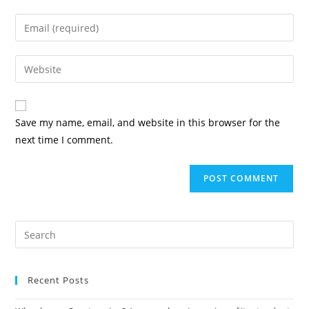
Save my name, email, and website in this browser for the
next time I comment.
Recent Posts