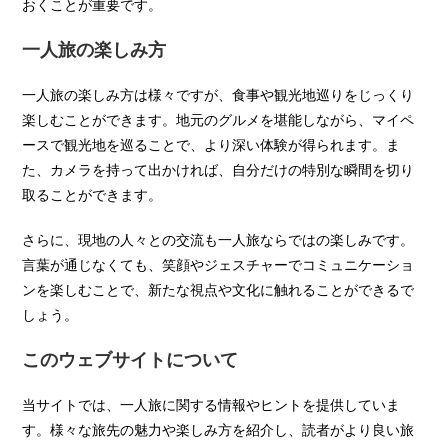
おくことが重要です。
一人旅の楽しみ方
一人旅の楽しみ方は様々ですが、食事や観光地巡りをじっくり
楽しむことができます。地元のグルメを堪能しながら、マイペ
ースで観光地を巡ることで、より深い体験が得られます。ま
た、カメラを持って出かければ、自分だけの特別な瞬間を切り
取ることができます。
さらに、現地の人々との交流も一人旅ならではの楽しみです。
言葉が通じなくても、笑顔やジェスチャーでコミュニケーショ
ンを楽しむことで、新たな視点や文化に触れることができるで
しょう。
このウェブサイトについて
当サイトでは、一人旅に関する情報やヒントを提供していま
す。様々な旅先の魅力や楽しみ方を紹介し、読者がより良い旅