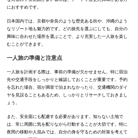
におすすめです。
日本国内では、京都や奈良のような歴史ある街や、沖縄のよう
なリゾート地も魅力的です。どの旅先を選ぶにしても、自分の
興味に合わせた場所を選ぶことで、より充実した一人旅を楽し
むことができます。
一人旅の準備と注意点
一人旅を計画する際は、事前の準備が欠かせません。特に宿泊
先や交通手段をしっかりと確認しておくことが重要です。予約
を忘れた場合、宿が満室で泊まれなかったり、交通機関のダイ
ヤを見誤ることもあるため、しっかりとリサーチしておきまし
ょう。
また、安全面にも配慮する必要があります。知らない土地で
は、常に周囲に気を配りながら行動することが大切です。特に
夜間の移動や人混みでは、自分の身を守るための対策を考えて