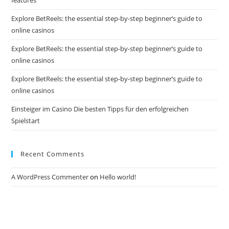
features
Explore BetReels: the essential step-by-step beginner’s guide to
online casinos
Explore BetReels: the essential step-by-step beginner’s guide to
online casinos
Explore BetReels: the essential step-by-step beginner’s guide to
online casinos
Einsteiger im Casino Die besten Tipps für den erfolgreichen
Spielstart
Recent Comments
A WordPress Commenter
on
Hello world!