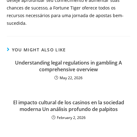
deseje aprofundar seu conhecimento e aumentar suas
chances de sucesso, a Fortune Tiger oferece todos os
recursos necessários para uma jornada de apostas bem-
sucedida.
YOU MIGHT ALSO LIKE
Understanding legal regulations in gambling A
comprehensive overview
May 22, 2026
El impacto cultural de los casinos en la sociedad
moderna Un análisis profundo de palpitos
February 2, 2026