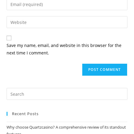
Save my name, email, and website in this browser for the
next time I comment.
Recent Posts
Why choose Quartzcasino? A comprehensive review of its standout