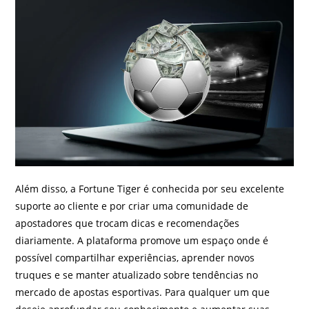
Além disso, a Fortune Tiger é conhecida por seu excelente
suporte ao cliente e por criar uma comunidade de
apostadores que trocam dicas e recomendações
diariamente. A plataforma promove um espaço onde é
possível compartilhar experiências, aprender novos
truques e se manter atualizado sobre tendências no
mercado de apostas esportivas. Para qualquer um que