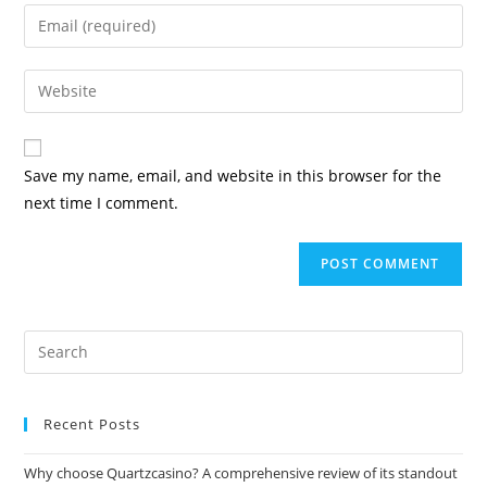
Save my name, email, and website in this browser for the
next time I comment.
Recent Posts
Why choose Quartzcasino? A comprehensive review of its standout