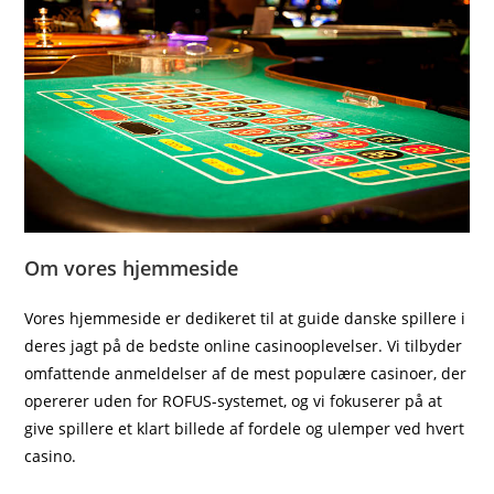
Om vores hjemmeside
Vores hjemmeside er dedikeret til at guide danske spillere i
deres jagt på de bedste online casinooplevelser. Vi tilbyder
omfattende anmeldelser af de mest populære casinoer, der
opererer uden for ROFUS-systemet, og vi fokuserer på at
give spillere et klart billede af fordele og ulemper ved hvert
casino.