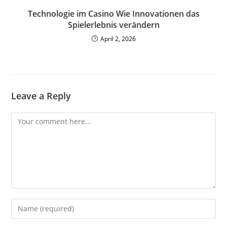
Technologie im Casino Wie Innovationen das
Spielerlebnis verändern
April 2, 2026
Leave a Reply