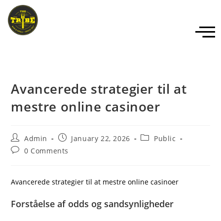
Avancerede strategier til at
mestre online casinoer
Admin
January 22, 2026
Public
0 Comments
Avancerede strategier til at mestre online casinoer
Forståelse af odds og sandsynligheder