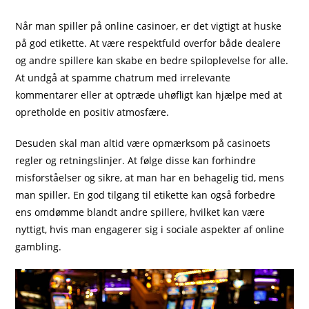
Når man spiller på online casinoer, er det vigtigt at huske
på god etikette. At være respektfuld overfor både dealere
og andre spillere kan skabe en bedre spiloplevelse for alle.
At undgå at spamme chatrum med irrelevante
kommentarer eller at optræde uhøfligt kan hjælpe med at
opretholde en positiv atmosfære.
Desuden skal man altid være opmærksom på casinoets
regler og retningslinjer. At følge disse kan forhindre
misforståelser og sikre, at man har en behagelig tid, mens
man spiller. En god tilgang til etikette kan også forbedre
ens omdømme blandt andre spillere, hvilket kan være
nyttigt, hvis man engagerer sig i sociale aspekter af online
gambling.