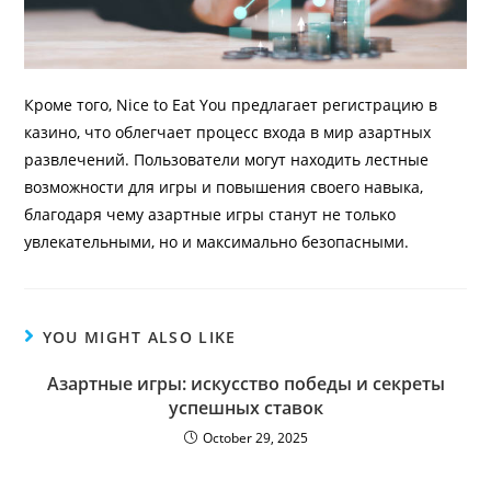
Кроме того, Nice to Eat You предлагает регистрацию в
казино, что облегчает процесс входа в мир азартных
развлечений. Пользователи могут находить лестные
возможности для игры и повышения своего навыка,
благодаря чему азартные игры станут не только
увлекательными, но и максимально безопасными.
YOU MIGHT ALSO LIKE
Азартные игры: искусство победы и секреты
успешных ставок
October 29, 2025