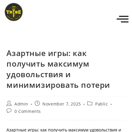
Азартные игры: как
получить максимум
удовольствия и
минимизировать потери
Admin
November 7, 2025
Pablic
0 Comments
Азартные игры: как получить максимум удовольствия и