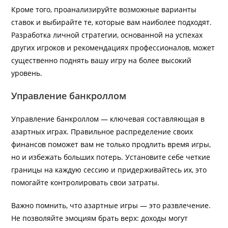
Кроме того, проанализируйте возможные варианты
ставок и выбирайте те, которые вам наиболее подходят.
Разработка личной стратегии, основанной на успехах
других игроков и рекомендациях профессионалов, может
существенно поднять вашу игру на более высокий
уровень.
Управление банкроллом
Управление банкроллом — ключевая составляющая в
азартных играх. Правильное распределение своих
финансов поможет вам не только продлить время игры,
но и избежать больших потерь. Установите себе четкие
границы на каждую сессию и придерживайтесь их, это
помогайте контролировать свои затраты.
Важно помнить, что азартные игры — это развлечение.
Не позволяйте эмоциям брать верх: доходы могут