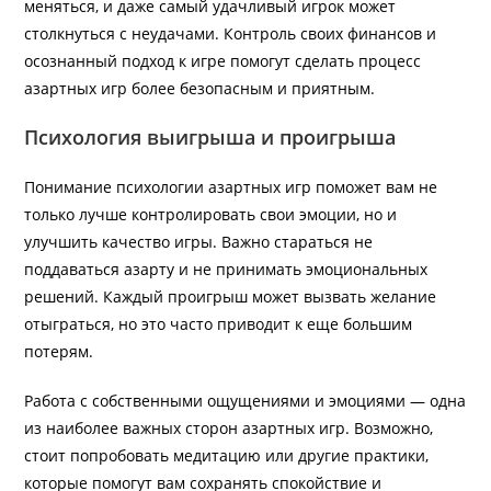
меняться, и даже самый удачливый игрок может
столкнуться с неудачами. Контроль своих финансов и
осознанный подход к игре помогут сделать процесс
азартных игр более безопасным и приятным.
Психология выигрыша и проигрыша
Понимание психологии азартных игр поможет вам не
только лучше контролировать свои эмоции, но и
улучшить качество игры. Важно стараться не
поддаваться азарту и не принимать эмоциональных
решений. Каждый проигрыш может вызвать желание
отыграться, но это часто приводит к еще большим
потерям.
Работа с собственными ощущениями и эмоциями — одна
из наиболее важных сторон азартных игр. Возможно,
стоит попробовать медитацию или другие практики,
которые помогут вам сохранять спокойствие и