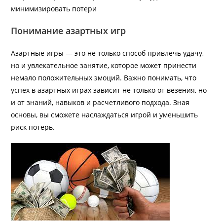
минимизировать потери
Понимание азартных игр
Азартные игры — это не только способ привлечь удачу,
но и увлекательное занятие, которое может принести
немало положительных эмоций. Важно понимать, что
успех в азартных играх зависит не только от везения, но
и от знаний, навыков и расчетливого подхода. Зная
основы, вы сможете наслаждаться игрой и уменьшить
риск потерь.