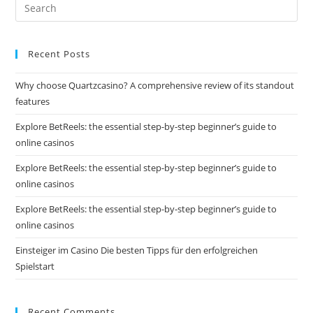
Recent Posts
Why choose Quartzcasino? A comprehensive review of its standout
features
Explore BetReels: the essential step-by-step beginner’s guide to
online casinos
Explore BetReels: the essential step-by-step beginner’s guide to
online casinos
Explore BetReels: the essential step-by-step beginner’s guide to
online casinos
Einsteiger im Casino Die besten Tipps für den erfolgreichen
Spielstart
Recent Comments