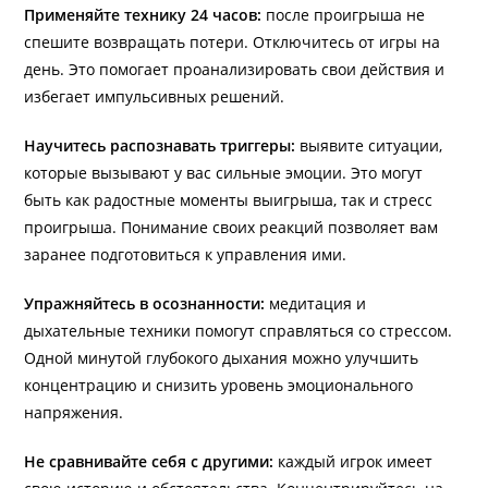
Применяйте технику 24 часов:
после проигрыша не
спешите возвращать потери. Отключитесь от игры на
день. Это помогает проанализировать свои действия и
избегает импульсивных решений.
Научитесь распознавать триггеры:
выявите ситуации,
которые вызывают у вас сильные эмоции. Это могут
быть как радостные моменты выигрыша, так и стресс
проигрыша. Понимание своих реакций позволяет вам
заранее подготовиться к управления ими.
Упражняйтесь в осознанности:
медитация и
дыхательные техники помогут справляться со стрессом.
Одной минутой глубокого дыхания можно улучшить
концентрацию и снизить уровень эмоционального
напряжения.
Не сравнивайте себя с другими:
каждый игрок имеет