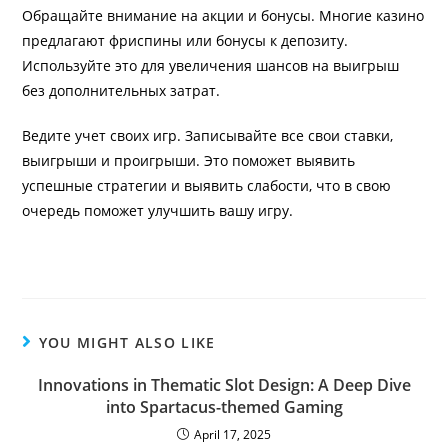
Обращайте внимание на акции и бонусы. Многие казино
предлагают фриспины или бонусы к депозиту.
Используйте это для увеличения шансов на выигрыш
без дополнительных затрат.
Ведите учет своих игр. Записывайте все свои ставки,
выигрыши и проигрыши. Это поможет выявить
успешные стратегии и выявить слабости, что в свою
очередь поможет улучшить вашу игру.
YOU MIGHT ALSO LIKE
Innovations in Thematic Slot Design: A Deep Dive
into Spartacus-themed Gaming
April 17, 2025