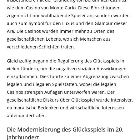
wie dem Casino von Monte Carlo. Diese Einrichtungen
zogen nicht nur wohlhabende Spieler an, sondern wurden
auch zum Symbol für den Luxus und den Glamour dieser
Ära. Die Casinos wurden immer mehr zu Orten des
gesellschaftlichen Lebens, wo sich Menschen aus
verschiedenen Schichten trafen.
Gleichzeitig begann die Regulierung des Glücksspiels in
vielen Ländern, um die negativen sozialen Auswirkungen
einzudämmen. Dies führte zu einer Abgrenzung zwischen
legalen und illegalen Spielstätten, wobei die legalen
Casinos strengen Auflagen unterworfen waren. Der
gesellschaftliche Diskurs über Glücksspiel wurde intensiver,
da moralische Bedenken und wirtschaftliche Interessen
aufeinandertrafen.
Die Modernisierung des Glücksspiels im 20.
Jahrhundert