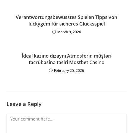
Verantwortungsbewusstes Spielen Tipps von
luckygem für sicheres Glücksspiel
March 9, 2026
İdeal kazino dizaynı Atmosferin müştəri
təcrübəsinə təsiri Mostbet Casino
February 25, 2026
Leave a Reply