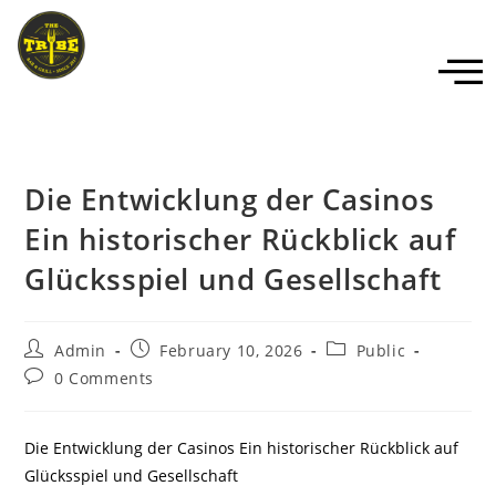
Die Entwicklung der Casinos
Ein historischer Rückblick auf
Glücksspiel und Gesellschaft
Admin
February 10, 2026
Public
0 Comments
Die Entwicklung der Casinos Ein historischer Rückblick auf
Glücksspiel und Gesellschaft