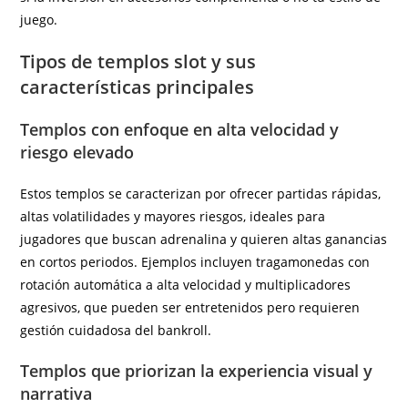
juego.
Tipos de templos slot y sus
características principales
Templos con enfoque en alta velocidad y
riesgo elevado
Estos templos se caracterizan por ofrecer partidas rápidas,
altas volatilidades y mayores riesgos, ideales para
jugadores que buscan adrenalina y quieren altas ganancias
en cortos periodos. Ejemplos incluyen tragamonedas con
rotación automática a alta velocidad y multiplicadores
agresivos, que pueden ser entretenidos pero requieren
gestión cuidadosa del bankroll.
Templos que priorizan la experiencia visual y
narrativa