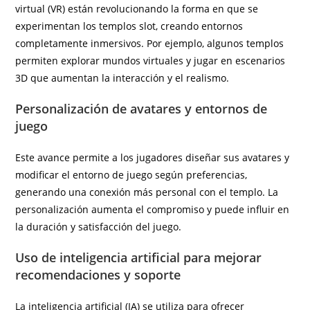
virtual (VR) están revolucionando la forma en que se
experimentan los templos slot, creando entornos
completamente inmersivos. Por ejemplo, algunos templos
permiten explorar mundos virtuales y jugar en escenarios
3D que aumentan la interacción y el realismo.
Personalización de avatares y entornos de
juego
Este avance permite a los jugadores diseñar sus avatares y
modificar el entorno de juego según preferencias,
generando una conexión más personal con el templo. La
personalización aumenta el compromiso y puede influir en
la duración y satisfacción del juego.
Uso de inteligencia artificial para mejorar
recomendaciones y soporte
La inteligencia artificial (IA) se utiliza para ofrecer