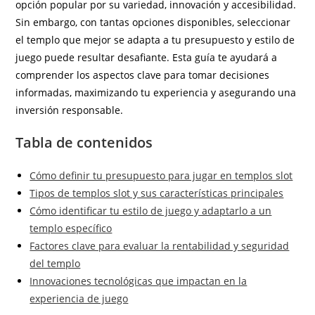
opción popular por su variedad, innovación y accesibilidad.
Sin embargo, con tantas opciones disponibles, seleccionar
el templo que mejor se adapta a tu presupuesto y estilo de
juego puede resultar desafiante. Esta guía te ayudará a
comprender los aspectos clave para tomar decisiones
informadas, maximizando tu experiencia y asegurando una
inversión responsable.
Tabla de contenidos
Cómo definir tu presupuesto para jugar en templos slot
Tipos de templos slot y sus características principales
Cómo identificar tu estilo de juego y adaptarlo a un
templo específico
Factores clave para evaluar la rentabilidad y seguridad
del templo
Innovaciones tecnológicas que impactan en la
experiencia de juego