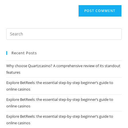
Recent Posts
Why choose Quartzcasino? A comprehensive review of its standout
features
Explore BetReels: the essential step-by-step beginner’s guide to
online casinos
Explore BetReels: the essential step-by-step beginner’s guide to
online casinos
Explore BetReels: the essential step-by-step beginner’s guide to
online casinos