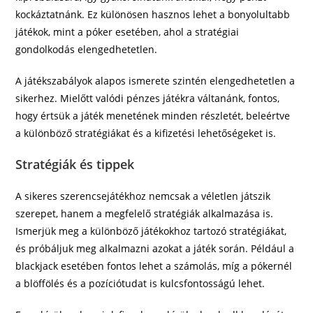
kockáztatnánk. Ez különösen hasznos lehet a bonyolultabb
játékok, mint a póker esetében, ahol a stratégiai
gondolkodás elengedhetetlen.
A játékszabályok alapos ismerete szintén elengedhetetlen a
sikerhez. Mielőtt valódi pénzes játékra váltanánk, fontos,
hogy értsük a játék menetének minden részletét, beleértve
a különböző stratégiákat és a kifizetési lehetőségeket is.
Stratégiák és tippek
A sikeres szerencsejátékhoz nemcsak a véletlen játszik
szerepet, hanem a megfelelő stratégiák alkalmazása is.
Ismerjük meg a különböző játékokhoz tartozó stratégiákat,
és próbáljuk meg alkalmazni azokat a játék során. Például a
blackjack esetében fontos lehet a számolás, míg a pókernél
a blöffölés és a pozíciótudat is kulcsfontosságú lehet.