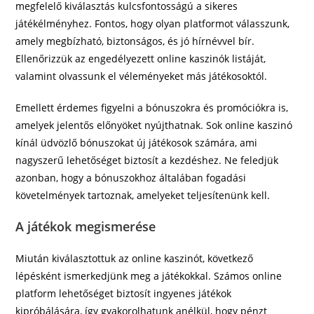
megfelelő kiválasztás kulcsfontosságú a sikeres
játékélményhez. Fontos, hogy olyan platformot válasszunk,
amely megbízható, biztonságos, és jó hírnévvel bír.
Ellenőrizzük az engedélyezett online kaszinók listáját,
valamint olvassunk el véleményeket más játékosoktól.
Emellett érdemes figyelni a bónuszokra és promóciókra is,
amelyek jelentős előnyöket nyújthatnak. Sok online kaszinó
kínál üdvözlő bónuszokat új játékosok számára, ami
nagyszerű lehetőséget biztosít a kezdéshez. Ne feledjük
azonban, hogy a bónuszokhoz általában fogadási
követelmények tartoznak, amelyeket teljesítenünk kell.
A játékok megismerése
Miután kiválasztottuk az online kaszinót, következő
lépésként ismerkedjünk meg a játékokkal. Számos online
platform lehetőséget biztosít ingyenes játékok
kipróbálására, így gyakorolhatunk anélkül, hogy pénzt