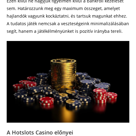
Ezen kívül ne hagyjuk figyelmen kívül a bankroll kezelését
sem. Határozzunk meg egy maximum összeget, amelyet
hajlandók vagyunk kockáztatni, és tartsuk magunkat ehhez.
A tudatos játék nemcsak a veszteségeink minimalizálásában
segít, hanem a játékélményünket is pozitív irányba tereli.
A Hotslots Casino előnyei