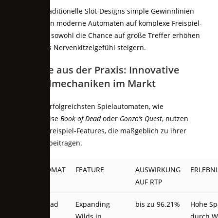
Während traditionelle Slot-Designs simple Gewinnlinien
boten, setzen moderne Automaten auf komplexe Freispiel-
Module, die sowohl die Chance auf große Treffer erhöhen
als auch das Nervenkitzelgefühl steigern.
Beispiele aus der Praxis: Innovative
Freispielmechaniken im Markt
Einige der erfolgreichsten Spielautomaten, wie
beispielsweise
Book of Dead
oder
Gonzo’s Quest
, nutzen
erweiterte Freispiel-Features, die maßgeblich zu ihrer
Popularität beitragen.
SPIELAUTOMAT
FEATURE
AUSWIRKUNG
ERLEBN
AUF RTP
Book of Dead
Expanding
bis zu 96.21%
Hohe S
Wilds in
durch W