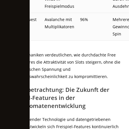
Freispielmodus
Ausdeh
Gonzo’s Quest
Avalanche mit
96%
Mehrer
Multiplikatoren
Gewinnc
Spin
Solche Mechaniken verdeutlichen, wie durchdachte Free
Spins-Features die Attraktivität von Slots steigern, ohne die
Balance zwischen Spannung und
Auszahlungswahrscheinlichkeit zu kompromittieren.
Schlussbetrachtung: Die Zukunft der
Freispiel-Features in der
Spielautomatenentwicklung
Mit zunehmender Technologie und datengetriebenen
Ansätzen entwickeln sich Freispiel-Features kontinuierlich