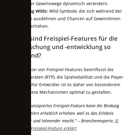
Anzahl der Gewinnwege dynamisch verändern.
Expanding Wilds:
Wild-Symbole, die sich während der
Freispiele ausdehnen und Chancen auf Gewinnlinien
deutlich erhöhen.
Warum sind Freispiel-Features für die
Spielforschung und -entwicklung so
bedeutend?
Die Integration von Freispiel-Features beeinflusst die
Auszahlungsraten (RTP)
, die
Spielvolatilität
und die
Player
Experience
. Für Entwickler ist es daher von besonderem
Interesse, diese Mechanismen optimal zu gestalten.
“Ein gut konzipiertes Freispiel-Feature kann die Bindung
eines Spielers erheblich erhöhen, weil es das Erlebnis
intensiver und lohnender macht.” – Branchenexperte,
El
Torero – Freispiel-Feature erklärt