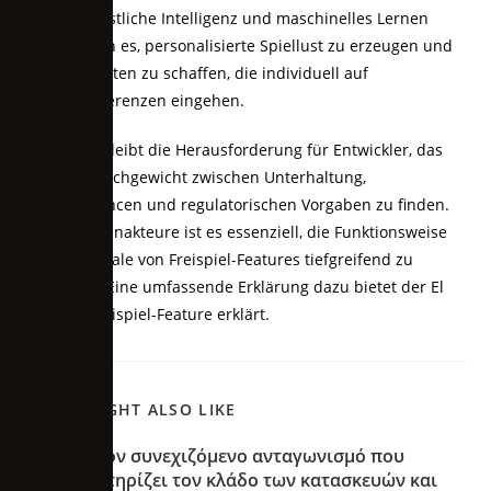
weiter. Künstliche Intelligenz und maschinelles Lernen
ermöglichen es, personalisierte Spiellust zu erzeugen und
neue Varianten zu schaffen, die individuell auf
Spielerpräferenzen eingehen.
Weiterhin bleibt die Herausforderung für Entwickler, das
richtige Gleichgewicht zwischen Unterhaltung,
Gewinnchancen und regulatorischen Vorgaben zu finden.
Für Branchenakteure ist es essenziell, die Funktionsweise
und Potenziale von Freispiel-Features tiefgreifend zu
verstehen. Eine umfassende Erklärung dazu bietet der El
Torero – Freispiel-Feature erklärt.
YOU MIGHT ALSO LIKE
Στον συνεχιζόμενο ανταγωνισμό που
χαρακτηρίζει τον κλάδο των κατασκευών και