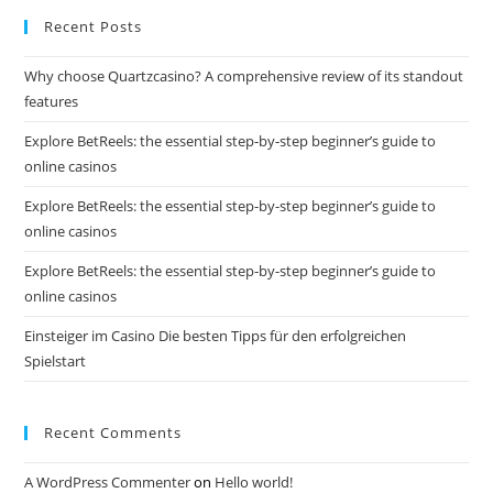
Recent Posts
Why choose Quartzcasino? A comprehensive review of its standout
features
Explore BetReels: the essential step-by-step beginner’s guide to
online casinos
Explore BetReels: the essential step-by-step beginner’s guide to
online casinos
Explore BetReels: the essential step-by-step beginner’s guide to
online casinos
Einsteiger im Casino Die besten Tipps für den erfolgreichen
Spielstart
Recent Comments
A WordPress Commenter
on
Hello world!