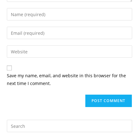
Save my name, email, and website in this browser for the
next time I comment.