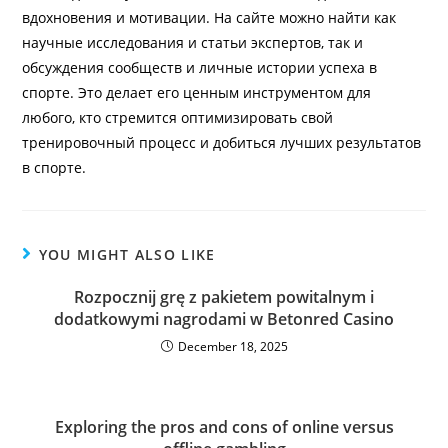
вдохновения и мотивации. На сайте можно найти как
научные исследования и статьи экспертов, так и
обсуждения сообществ и личные истории успеха в
спорте. Это делает его ценным инструментом для
любого, кто стремится оптимизировать свой
тренировочный процесс и добиться лучших результатов
в спорте.
YOU MIGHT ALSO LIKE
Rozpocznij grę z pakietem powitalnym i
dodatkowymi nagrodami w Betonred Casino
December 18, 2025
Exploring the pros and cons of online versus