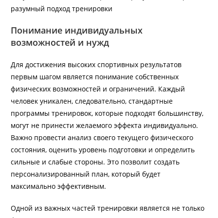
разумный подход тренировки
Понимание индивидуальных
возможностей и нужд
Для достижения высоких спортивных результатов
первым шагом является понимание собственных
физических возможностей и ограничений. Каждый
человек уникален, следовательно, стандартные
программы тренировок, которые подходят большинству,
могут не принести желаемого эффекта индивидуально.
Важно провести анализ своего текущего физического
состояния, оценить уровень подготовки и определить
сильные и слабые стороны. Это позволит создать
персонализированный план, который будет
максимально эффективным.
Одной из важных частей тренировки является не только