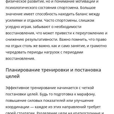
физическое развитие, но и понимание мотивации и
психологического состояния спортсмена. Большое
значение имеет способность находить баланс между
усилиями и отдыхом. Часто спортсмены, слишком
усердно играя, забывают о необходимости
восстановления, что может привести к переутомлению и
снижению результативности. Важно помнить, что право
на отдых столь же важно, как и само занятие, и грамотно
чередовать периоды нагрузок с периодами
восстановления.
Планирование тренировки и постановка
целей
Эффективное тренирование начинается с четкой
постановки целей. Будь то подготовка к марафону,
повышение силовых показателей или улучшение
координации — каждое из этих направлений требует
своей стратегии. Разделение цели на краткосрочные и