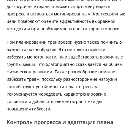
долгосрочные планы поможет спортсмену видеть
прогресс и оставаться мотивированным. Краткосрочные
цели позволяют оценить эффективность выбранной
методики и при необходимости внести корректировки.
При планировании тренировок нужно также помнить о
важности разнообразия. Это не только помогает
избежать монотонности, но и задействовать различные
группы мышц, что благоприятно сказывается на общем
физическом развитии. Также разнообразие помогает
избежать травм, поскольку разносторонние нагрузки
способствуют устойчивости тела к стрессам.
Рекомендуется чередовать кардиотренировки с
силовыми и добавлять элементы растяжки для
повышения гибкости.
Контроль прогресса и адаптация плана