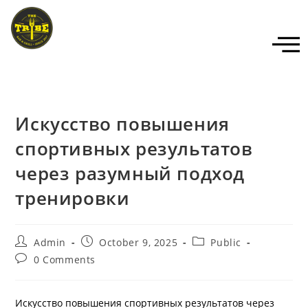
Искусство повышения
спортивных результатов
через разумный подход
тренировки
Admin
October 9, 2025
Public
0 Comments
Искусство повышения спортивных результатов через