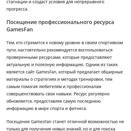
стагнации и создаст условия для непрерывного
прогресса.
Посещение профессионального ресурса
GamesFan
Тем, кто стремится к новому уровню в своем спортивном
пути, настоятельно рекомендуется воспользоваться
проверенными ресурсами, которые предоставляют
актуальную и полезную информацию. Одним из таких
является сайт GamesFan, который предлагает обширные
материалы о стратегиях и методах тренировки, тем
самым помогая любителям и профессионалам
совершенствовать свои навыки. Ресурс регулярно
обновляется, предоставляя самую последнюю
информацию в мире спорта и фитнеса.
Посещение GamesFan станет отличной возможностью не
только для получения новых знаний, но и для поиска