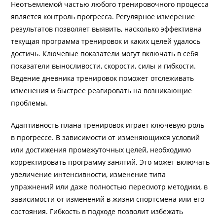
Неотъемлемой частью любого тренировочного процесса
является контроль прогресса. Регулярное измерение
результатов позволяет выявить, насколько эффективна
текущая программа тренировок и каких целей удалось
достичь. Ключевые показатели могут включать в себя
показатели выносливости, скорости, силы и гибкости.
Ведение дневника тренировок поможет отслеживать
изменения и быстрее реагировать на возникающие
проблемы.
Адаптивность плана тренировок играет ключевую роль
в прогрессе. В зависимости от изменяющихся условий
или достижения промежуточных целей, необходимо
корректировать программу занятий. Это может включать
увеличение интенсивности, изменение типа
упражнений или даже полностью пересмотр методики, в
зависимости от изменений в жизни спортсмена или его
состояния. Гибкость в подходе позволит избежать