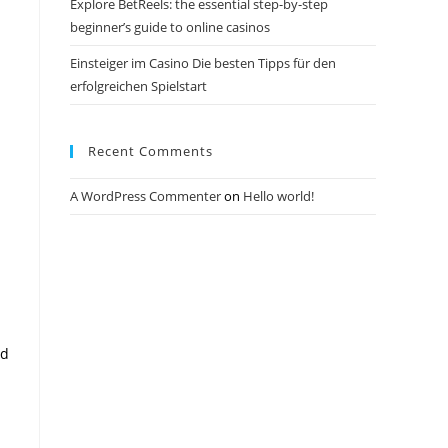
Explore BetReels: the essential step-by-step
beginner’s guide to online casinos
Einsteiger im Casino Die besten Tipps für den
erfolgreichen Spielstart
Recent Comments
A WordPress Commenter
on
Hello world!
nd