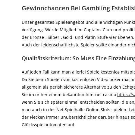
Gewinnchancen Bei Gambling Establis
Unser gesamtes Spieleangebot und alle wichtigen Funkti
Verfügung. Werde Mitglied im Captains Club und profiti
der Bronze-, Silber-, Gold- und Platin-Stufe vier Ebenen
Auch der leidenschaftlichste Spieler sollte einander nic
Qualitätskriterium: So Muss Eine Einzahlu
Auf jeden Fall kann man allerlei Spiele kostenlos mitspi
Da Sie beim Spielen von kostenlosen Video poker machi
allgemein als perish sicherere Alternative zu den Echtge
Sie im or her einem bekannten Internet casino
https://
wenn Sie sich später einmal entscheiden sollten, die 
man auch in der Net Spielhalle Online Slots spielen. L
der Flecken immer unübersichtlicher darüber hinaus so 
Glücksspielautomaten auf.