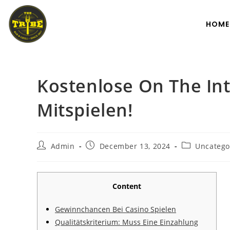
HOME
Kostenlose On The Inte
Mitspielen!
Admin
December 13, 2024
Uncatego
Content
Gewinnchancen Bei Casino Spielen
Qualitätskriterium: Muss Eine Einzahlung