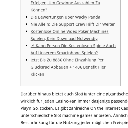
Erfolgen, Um Gewinne Auszahlen Zu
Können?
Die Bewertungen über Wacky Panda
Nie Allein: Die Support Crew Hilft Dir Weiter
Kostenlose Online Video Poker Machines
Spielen, Kein Download Notwendig
📌 Kann Person Die Kostenlosen Spiele Auch
Auf Unserem Smartphone Spielen?
Jetzt Bis Zu 888€ Ohne Einzahlung Per
Glücksrad Abbauen + 140€ Benefit Hier
Klicken
Darüber hinaus bietet euch SlotHunter eine gigantische
wirklich für jeden Casino-Fan immer dasjenige passende
Play’n Go, zocken. Es gibt zahlreiche On the internet C
unterschiedliche Slot machine games anbieten. Ähnlich
Beschränkung für die Nutzung jeder möglichen Freispie