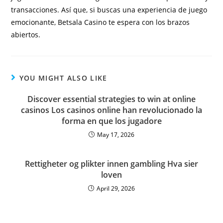
transacciones. Así que, si buscas una experiencia de juego
emocionante, Betsala Casino te espera con los brazos
abiertos.
YOU MIGHT ALSO LIKE
Discover essential strategies to win at online
casinos Los casinos online han revolucionado la
forma en que los jugadore
May 17, 2026
Rettigheter og plikter innen gambling Hva sier
loven
April 29, 2026