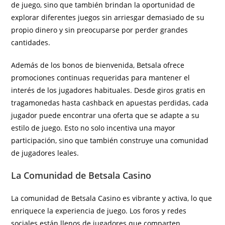
de juego, sino que también brindan la oportunidad de
explorar diferentes juegos sin arriesgar demasiado de su
propio dinero y sin preocuparse por perder grandes
cantidades.
Además de los bonos de bienvenida, Betsala ofrece
promociones continuas requeridas para mantener el
interés de los jugadores habituales. Desde giros gratis en
tragamonedas hasta cashback en apuestas perdidas, cada
jugador puede encontrar una oferta que se adapte a su
estilo de juego. Esto no solo incentiva una mayor
participación, sino que también construye una comunidad
de jugadores leales.
La Comunidad de Betsala Casino
La comunidad de Betsala Casino es vibrante y activa, lo que
enriquece la experiencia de juego. Los foros y redes
sociales están llenos de jugadores que comparten