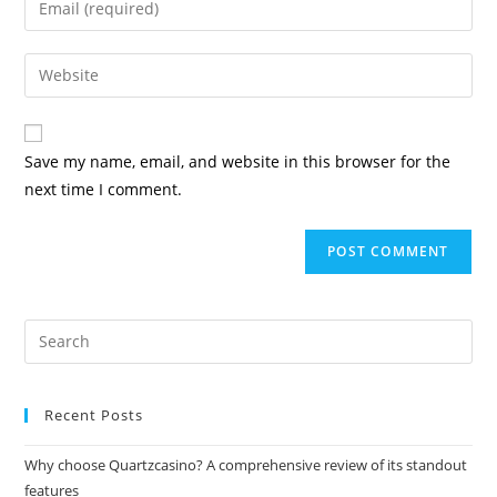
Save my name, email, and website in this browser for the
next time I comment.
Recent Posts
Why choose Quartzcasino? A comprehensive review of its standout
features