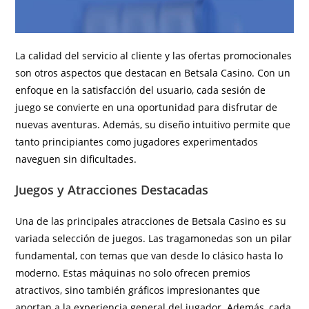
La calidad del servicio al cliente y las ofertas promocionales
son otros aspectos que destacan en Betsala Casino. Con un
enfoque en la satisfacción del usuario, cada sesión de
juego se convierte en una oportunidad para disfrutar de
nuevas aventuras. Además, su diseño intuitivo permite que
tanto principiantes como jugadores experimentados
naveguen sin dificultades.
Juegos y Atracciones Destacadas
Una de las principales atracciones de Betsala Casino es su
variada selección de juegos. Las tragamonedas son un pilar
fundamental, con temas que van desde lo clásico hasta lo
moderno. Estas máquinas no solo ofrecen premios
atractivos, sino también gráficos impresionantes que
aportan a la experiencia general del jugador. Además, cada