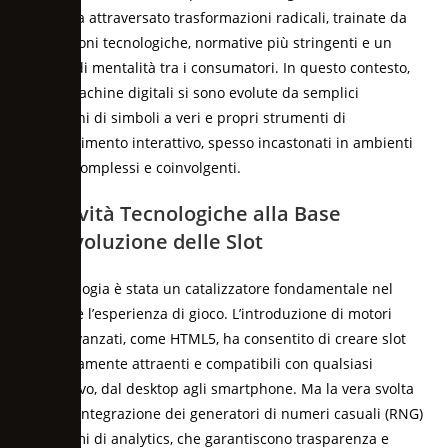
online ha attraversato trasformazioni radicali, trainate da
innovazioni tecnologiche, normative più stringenti e un
cambio di mentalità tra i consumatori. In questo contesto,
le slot machine digitali si sono evolute da semplici
ripetizioni di simboli a veri e propri strumenti di
intrattenimento interattivo, spesso incastonati in ambienti
virtuali complessi e coinvolgenti.
Le Novità Tecnologiche alla Base
dell’Evoluzione delle Slot
La tecnologia è stata un catalizzatore fondamentale nel
ridefinire l’esperienza di gioco. L’introduzione di motori
grafici avanzati, come HTML5, ha consentito di creare slot
più visivamente attraenti e compatibili con qualsiasi
dispositivo, dal desktop agli smartphone. Ma la vera svolta
è stata l’integrazione dei generatori di numeri casuali (RNG)
e i sistemi di analytics, che garantiscono trasparenza e