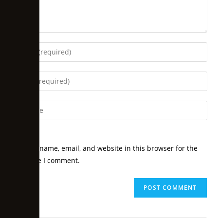
Save my name, email, and website in this browser for the
next time I comment.