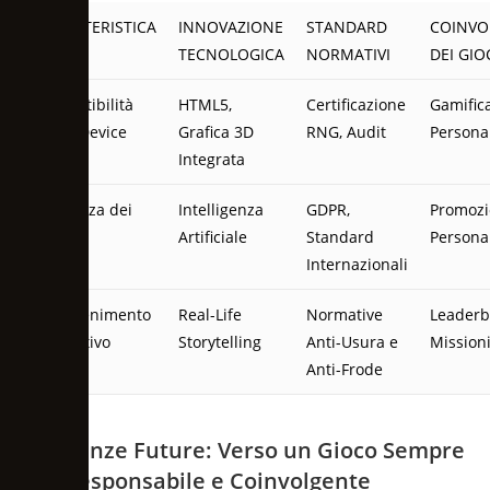
CARATTERISTICA
INNOVAZIONE
STANDARD
COINVO
TECNOLOGICA
NORMATIVI
DEI GIO
Compatibilità
HTML5,
Certificazione
Gamifica
Multi-Device
Grafica 3D
RNG, Audit
Persona
Integrata
Sicurezza dei
Intelligenza
GDPR,
Promozi
Dati
Artificiale
Standard
Persona
Internazionali
Intrattenimento
Real-Life
Normative
Leaderb
Interattivo
Storytelling
Anti-Usura e
Mission
Anti-Frode
Tendenze Future: Verso un Gioco Sempre
Più Responsabile e Coinvolgente