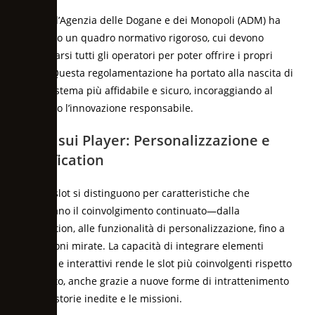
In Italia, l’Agenzia delle Dogane e dei Monopoli (ADM) ha
impostato un quadro normativo rigoroso, cui devono
conformarsi tutti gli operatori per poter offrire i propri
servizi. Questa regolamentazione ha portato alla nascita di
un ecosistema più affidabile e sicuro, incoraggiando al
contempo l’innovazione responsabile.
Focus sui Player: Personalizzazione e
Gamification
Oggi, le slot si distinguono per caratteristiche che
incentivano il coinvolgimento continuato—dalla
gamification, alle funzionalità di personalizzazione, fino a
promozioni mirate. La capacità di integrare elementi
narrativi e interattivi rende le slot più coinvolgenti rispetto
al passato, anche grazie a nuove forme di intrattenimento
come le storie inedite e le missioni.