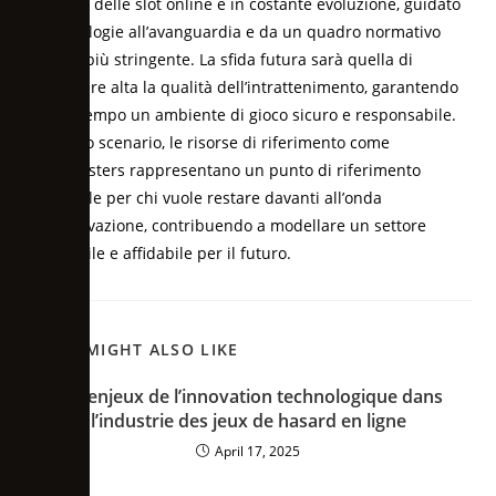
Il mondo delle slot online è in costante evoluzione, guidato
da tecnologie all’avanguardia e da un quadro normativo
sempre più stringente. La sfida futura sarà quella di
mantenere alta la qualità dell’intrattenimento, garantendo
nel contempo un ambiente di gioco sicuro e responsabile.
In questo scenario, le risorse di riferimento come
#Aviamasters rappresentano un punto di riferimento
essenziale per chi vuole restare davanti all’onda
dell’innovazione, contribuendo a modellare un settore
sostenibile e affidabile per il futuro.
YOU MIGHT ALSO LIKE
Les enjeux de l’innovation technologique dans
l’industrie des jeux de hasard en ligne
April 17, 2025