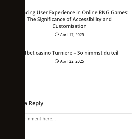
Enhancing User Experience in Online RNG Games:
The Significance of Accessibility and
Customisation
April 17, 2025
n1bet casino Turniere – So nimmst du teil
April 22, 2025
Leave a Reply