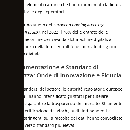
sicurezza, elementi cardine che hanno aumentato la fiducia
dei giocatori e degli operatori.
Secondo uno studio del
European Gaming & Betting
Association (EGBA)
, nel 2022 il 70% delle entrate delle
piattaforme online derivava da slot machine digitali, a
testimonianza della loro centralità nel mercato del gioco
d’azzardo digitale.
Regolamentazione e Standard di
Sicurezza: Onde di Innovazione e Fiducia
Con l’espandersi del settore, le autorità regolatorie europee
e nazionali hanno intensificato gli sforzi per tutelare i
giocatori e garantire la trasparenza del mercato. Strumenti
come la certificazione dei giochi, audit indipendenti e
requisiti stringenti sulla raccolta dei dati hanno convogliato
il settore verso standard più elevati.