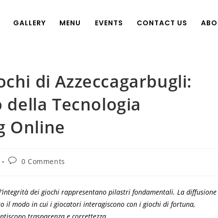
GALLERY
MENU
EVENTS
CONTACT US
ABO
ochi di Azzeccagarbugli:
o della Tecnologia
g Online
0 Comments
l’integrità dei giochi rappresentano pilastri fondamentali. La diffusione
o il modo in cui i giocatori interagiscono con i giochi di fortuna,
ntiscono trasparenza e correttezza.