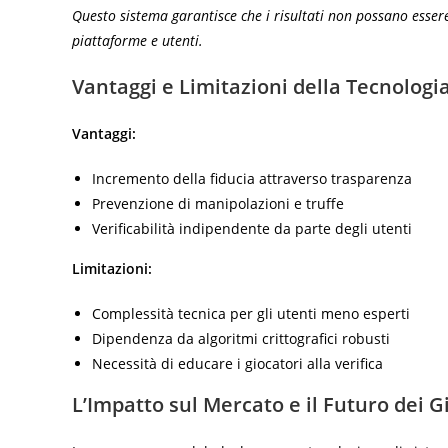
Questo sistema garantisce che i risultati non possano essere
piattaforme e utenti.
Vantaggi e Limitazioni della Tecnologi
Vantaggi:
Incremento della fiducia attraverso trasparenza
Prevenzione di manipolazioni e truffe
Verificabilità indipendente da parte degli utenti
Limitazioni:
Complessità tecnica per gli utenti meno esperti
Dipendenza da algoritmi crittografici robusti
Necessità di educare i giocatori alla verifica
L’Impatto sul Mercato e il Futuro dei G