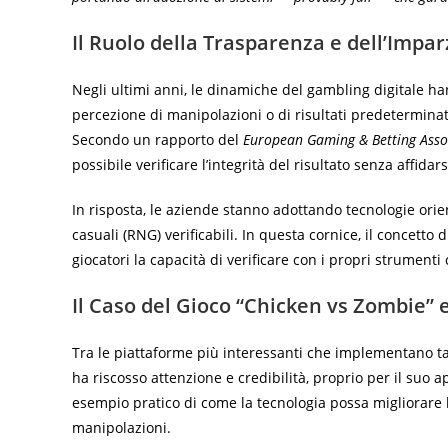
Il Ruolo della Trasparenza e dell’Impar
Negli ultimi anni, le dinamiche del gambling digitale hann
percezione di manipolazioni o di risultati predeterminat
Secondo un rapporto del
European Gaming & Betting Asso
possibile verificare l’integrità del risultato senza affida
In risposta, le aziende stanno adottando tecnologie orient
casuali (RNG) verificabili. In questa cornice, il concetto 
giocatori la capacità di verificare con i propri strument
Il Caso del Gioco “Chicken vs Zombie” 
Tra le piattaforme più interessanti che implementano tal
ha riscosso attenzione e credibilità, proprio per il suo 
esempio pratico di come la tecnologia possa migliorare l
manipolazioni.