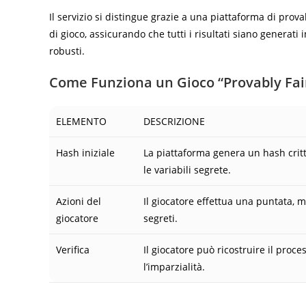
Il servizio si distingue grazie a una piattaforma di prova
di gioco, assicurando che tutti i risultati siano generati
robusti.
Come Funziona un Gioco “Provably Fai
ELEMENTO
DESCRIZIONE
Hash iniziale
La piattaforma genera un hash critto
le variabili segrete.
Azioni del
Il giocatore effettua una puntata, me
giocatore
segreti.
Verifica
Il giocatore può ricostruire il proc
l’imparzialità.