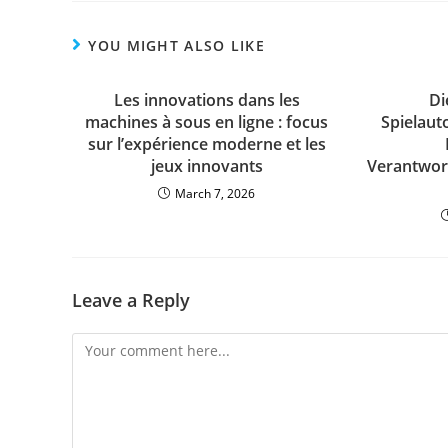
YOU MIGHT ALSO LIKE
Les innovations dans les
Di
machines à sous en ligne : focus
Spielaut
sur l’expérience moderne et les
jeux innovants
Verantwor
March 7, 2026
Leave a Reply