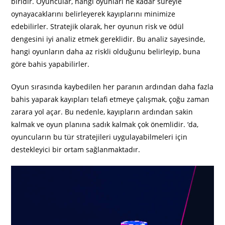
biridir. Oyuncular, hangi oyunları ne kadar süreyle
oynayacaklarını belirleyerek kayıplarını minimize
edebilirler. Stratejik olarak, her oyunun risk ve ödül
dengesini iyi analiz etmek gereklidir. Bu analiz sayesinde,
hangi oyunların daha az riskli olduğunu belirleyip, buna
göre bahis yapabilirler.
Oyun sırasında kaybedilen her paranın ardından daha fazla
bahis yaparak kayıpları telafi etmeye çalışmak, çoğu zaman
zarara yol açar. Bu nedenle, kayıpların ardından sakin
kalmak ve oyun planına sadık kalmak çok önemlidir. ‘da,
oyuncuların bu tür stratejileri uygulayabilmeleri için
destekleyici bir ortam sağlanmaktadır.