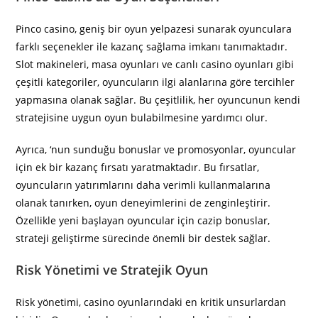
Pinco casino, geniş bir oyun yelpazesi sunarak oyunculara
farklı seçenekler ile kazanç sağlama imkanı tanımaktadır.
Slot makineleri, masa oyunları ve canlı casino oyunları gibi
çeşitli kategoriler, oyuncuların ilgi alanlarına göre tercihler
yapmasına olanak sağlar. Bu çeşitlilik, her oyuncunun kendi
stratejisine uygun oyun bulabilmesine yardımcı olur.
Ayrıca, ‘nun sunduğu bonuslar ve promosyonlar, oyuncular
için ek bir kazanç fırsatı yaratmaktadır. Bu fırsatlar,
oyuncuların yatırımlarını daha verimli kullanmalarına
olanak tanırken, oyun deneyimlerini de zenginleştirir.
Özellikle yeni başlayan oyuncular için cazip bonuslar,
strateji geliştirme sürecinde önemli bir destek sağlar.
Risk Yönetimi ve Stratejik Oyun
Risk yönetimi, casino oyunlarındaki en kritik unsurlardan