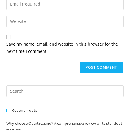
Save my name, email, and website in this browser for the
next time I comment.
Recent Posts
Why choose Quartzcasino? A comprehensive review of its standout
features