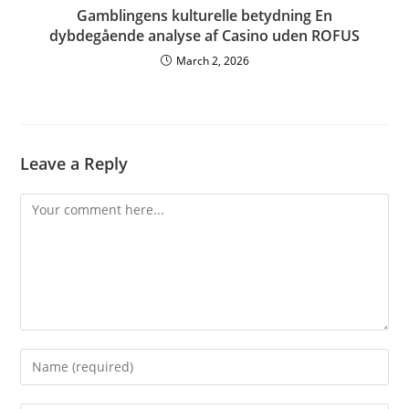
Gamblingens kulturelle betydning En
dybdegående analyse af Casino uden ROFUS
March 2, 2026
Leave a Reply