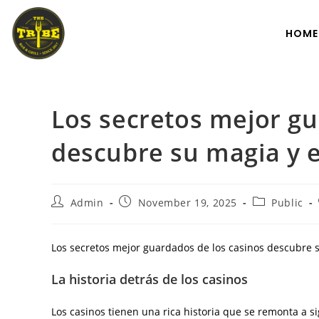
HOME
Los secretos mejor gu
descubre su magia y 
Admin
November 19, 2025
Public
Los secretos mejor guardados de los casinos descubre 
La historia detrás de los casinos
Los casinos tienen una rica historia que se remonta a s