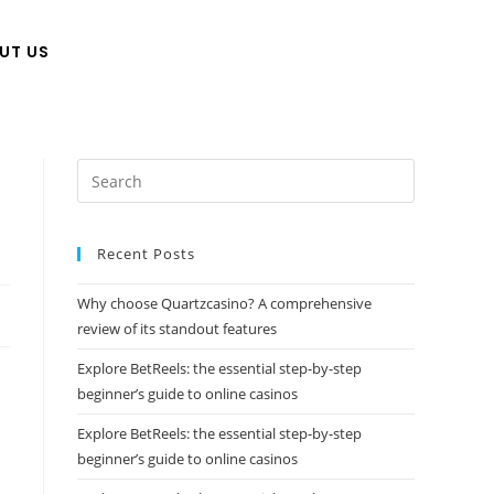
UT US
Recent Posts
Why choose Quartzcasino? A comprehensive
review of its standout features
Explore BetReels: the essential step-by-step
beginner’s guide to online casinos
Explore BetReels: the essential step-by-step
beginner’s guide to online casinos