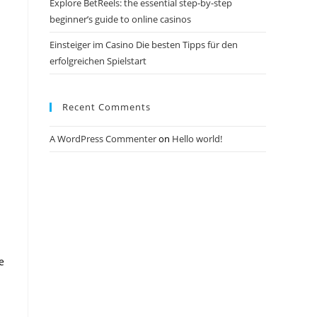
Explore BetReels: the essential step-by-step
beginner’s guide to online casinos
Einsteiger im Casino Die besten Tipps für den
erfolgreichen Spielstart
Recent Comments
A WordPress Commenter
on
Hello world!
e