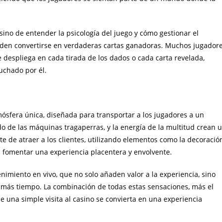
 sino de entender la psicología del juego y cómo gestionar el
pueden convertirse en verdaderas cartas ganadoras. Muchos jugador
 despliega en cada tirada de los dados o cada carta revelada,
uchado por él.
mósfera única, diseñada para transportar a los jugadores a un
o de las máquinas tragaperras, y la energía de la multitud crean 
te de atraer a los clientes, utilizando elementos como la decoració
ra fomentar una experiencia placentera y envolvente.
imiento en vivo, que no solo añaden valor a la experiencia, sino
más tiempo. La combinación de todas estas sensaciones, más el
una simple visita al casino se convierta en una experiencia