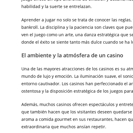
habilidad y la suerte se entrelazan.
Aprender a jugar no solo se trata de conocer las reglas,
bankroll. La disciplina y la paciencia son claves que 
ven el juego como un arte, una danza estratégica que se
donde el éxito se siente tanto más dulce cuando se ha l
El ambiente y la atmósfera de un casino
Una de las mayores atracciones de los casinos es su at
mundo de lujo y emoción. La iluminación suave, el sonid
entorno cautivador. Los casinos han perfeccionado el ar
ostentosa y la disposición estratégica de los juegos pa
Además, muchos casinos ofrecen espectáculos y entreten
que también hacen que los visitantes deseen quedarse 
aroma a comida gourmet en sus restaurantes, hacen que 
extraordinaria que muchos ansían repetir.