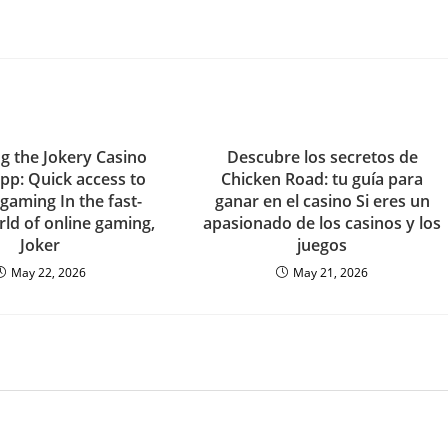
g the Jokery Casino
Descubre los secretos de
pp: Quick access to
Chicken Road: tu guía para
g gaming In the fast-
ganar en el casino Si eres un
ld of online gaming,
apasionado de los casinos y los
Joker
juegos
May 22, 2026
May 21, 2026