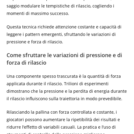
saggio modulare le tempistiche di rilascio, cogliendo i
momenti di massimo successo.
Questa tecnica richiede attenzione costante e capacità di
leggere i pattern emergenti, sfruttando le variazioni di
pressione e forza di rilascio.
Come sfruttare le variazioni di pressione e di
forza di rilascio
Una componente spesso trascurata è la quantità di forza
applicata durante il rilascio. Trilioni di esperimenti
dimostrano che la pressione e la perdita di energia durante
il rilascio influiscono sulla traiettoria in modo prevedibile.
Rilasciando la pallina con forza controllata e costante, i
giocatori possono aumentare la ripetibilità dei risultati e
ridurre l’effetto di variabili casuali. La pratica e l’uso di