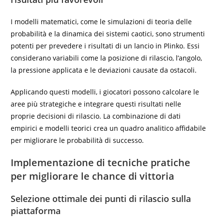
I modelli matematici, come le simulazioni di teoria delle
probabilità e la dinamica dei sistemi caotici, sono strumenti
potenti per prevedere i risultati di un lancio in Plinko. Essi
considerano variabili come la posizione di rilascio, l’angolo,
la pressione applicata e le deviazioni causate da ostacoli.
Applicando questi modelli, i giocatori possono calcolare le
aree più strategiche e integrare questi risultati nelle
proprie decisioni di rilascio. La combinazione di dati
empirici e modelli teorici crea un quadro analitico affidabile
per migliorare le probabilità di successo.
Implementazione di tecniche pratiche
per migliorare le chance di vittoria
Selezione ottimale dei punti di rilascio sulla
piattaforma