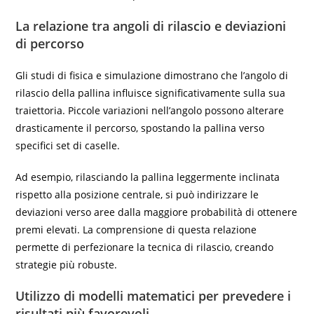
La relazione tra angoli di rilascio e deviazioni
di percorso
Gli studi di fisica e simulazione dimostrano che l’angolo di
rilascio della pallina influisce significativamente sulla sua
traiettoria. Piccole variazioni nell’angolo possono alterare
drasticamente il percorso, spostando la pallina verso
specifici set di caselle.
Ad esempio, rilasciando la pallina leggermente inclinata
rispetto alla posizione centrale, si può indirizzare le
deviazioni verso aree dalla maggiore probabilità di ottenere
premi elevati. La comprensione di questa relazione
permette di perfezionare la tecnica di rilascio, creando
strategie più robuste.
Utilizzo di modelli matematici per prevedere i
risultati più favorevoli