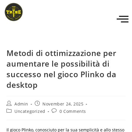
Metodi di ottimizzazione per
aumentare le possibilità di
successo nel gioco Plinko da
desktop
Admin
November 24, 2025
Uncategorized
0 Comments
Il gioco Plinko, conosciuto per la sua semplicità e allo stesso