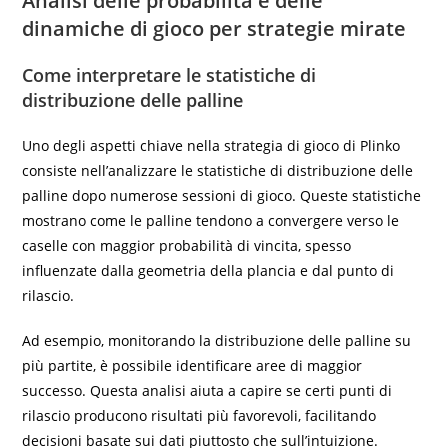
Analisi delle probabilità e delle
dinamiche di gioco per strategie mirate
Come interpretare le statistiche di
distribuzione delle palline
Uno degli aspetti chiave nella strategia di gioco di Plinko
consiste nell’analizzare le statistiche di distribuzione delle
palline dopo numerose sessioni di gioco. Queste statistiche
mostrano come le palline tendono a convergere verso le
caselle con maggior probabilità di vincita, spesso
influenzate dalla geometria della plancia e dal punto di
rilascio.
Ad esempio, monitorando la distribuzione delle palline su
più partite, è possibile identificare aree di maggior
successo. Questa analisi aiuta a capire se certi punti di
rilascio producono risultati più favorevoli, facilitando
decisioni basate sui dati piuttosto che sull’intuizione.