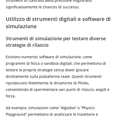
strumenti di controllo della pressione migliorano
significativamente le chances di successo.
Utilizzo di strumenti digitali e software di
simulazione
Strumenti di simulazione per testare diverse
strategie di rilascio
Esistono numerosi software di simulazione, come
programmi di fisica o sandbox digitali, che permettono di
testare le proprie strategie senza dover giocare
direttamente sulla piattaforma reale. Questi strumenti
riproducono fedelmente le dinamiche di Plinko,
consentendo di sperimentare vari punti di rilascio, angoli e
forza.
Ad esempio, simulazioni come “Algodoo” o “Physics
Playground” permettono di analizzare le traiettorie e