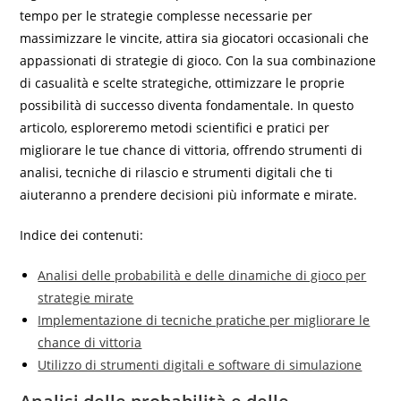
tempo per le strategie complesse necessarie per
massimizzare le vincite, attira sia giocatori occasionali che
appassionati di strategie di gioco. Con la sua combinazione
di casualità e scelte strategiche, ottimizzare le proprie
possibilità di successo diventa fondamentale. In questo
articolo, esploreremo metodi scientifici e pratici per
migliorare le tue chance di vittoria, offrendo strumenti di
analisi, tecniche di rilascio e strumenti digitali che ti
aiuteranno a prendere decisioni più informate e mirate.
Indice dei contenuti:
Analisi delle probabilità e delle dinamiche di gioco per
strategie mirate
Implementazione di tecniche pratiche per migliorare le
chance di vittoria
Utilizzo di strumenti digitali e software di simulazione