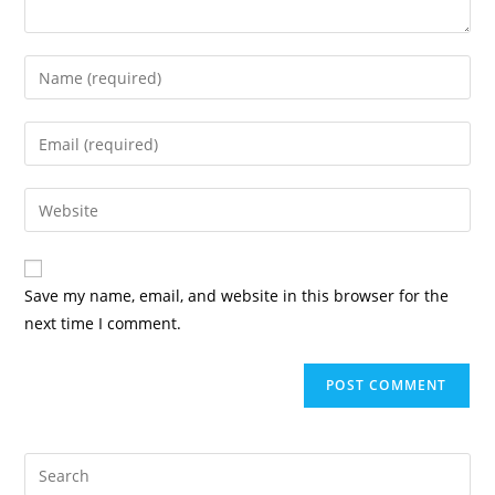
Save my name, email, and website in this browser for the
next time I comment.