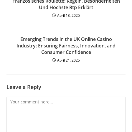
Französisches Roulette: Regeln, Besonderheiten
Und Höchste Rtp Erklärt
April 13, 2025
Emerging Trends in the UK Online Casino
Industry: Ensuring Fairness, Innovation, and
Consumer Confidence
April 21, 2025
Leave a Reply