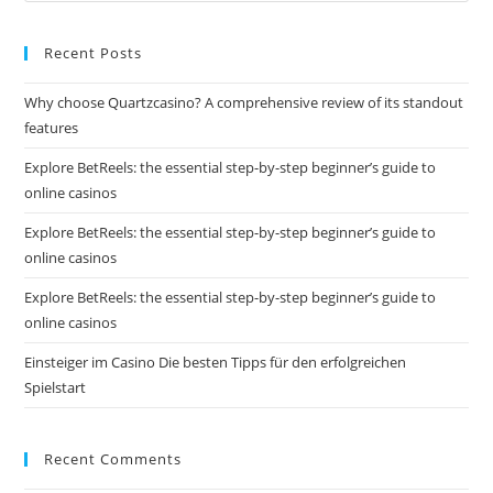
Recent Posts
Why choose Quartzcasino? A comprehensive review of its standout
features
Explore BetReels: the essential step-by-step beginner’s guide to
online casinos
Explore BetReels: the essential step-by-step beginner’s guide to
online casinos
Explore BetReels: the essential step-by-step beginner’s guide to
online casinos
Einsteiger im Casino Die besten Tipps für den erfolgreichen
Spielstart
Recent Comments