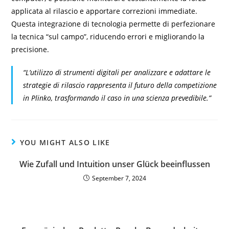
applicata al rilascio e apportare correzioni immediate.
Questa integrazione di tecnologia permette di perfezionare
la tecnica “sul campo”, riducendo errori e migliorando la
precisione.
“L’utilizzo di strumenti digitali per analizzare e adattare le
strategie di rilascio rappresenta il futuro della competizione
in Plinko, trasformando il caso in una scienza prevedibile.”
YOU MIGHT ALSO LIKE
Wie Zufall und Intuition unser Glück beeinflussen
September 7, 2024