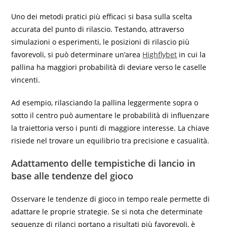
Uno dei metodi pratici più efficaci si basa sulla scelta
accurata del punto di rilascio. Testando, attraverso
simulazioni o esperimenti, le posizioni di rilascio più
favorevoli, si può determinare un’area
Highflybet
in cui la
pallina ha maggiori probabilità di deviare verso le caselle
vincenti.
Ad esempio, rilasciando la pallina leggermente sopra o
sotto il centro può aumentare le probabilità di influenzare
la traiettoria verso i punti di maggiore interesse. La chiave
risiede nel trovare un equilibrio tra precisione e casualità.
Adattamento delle tempistiche di lancio in
base alle tendenze del gioco
Osservare le tendenze di gioco in tempo reale permette di
adattare le proprie strategie. Se si nota che determinate
sequenze di rilanci portano a risultati più favorevoli, è