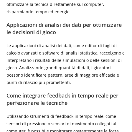
ottimizzare la tecnica direttamente sul computer,
risparmiando tempo ed energie.
Applicazioni di analisi dei dati per ottimizzare
le decisioni di gioco
Le applicazioni di analisi dei dati, come editor di fogli di
calcolo avanzati o software di analisi statistica, raccolgono e
interpretano i risultati delle simulazioni o delle sessioni di
gioco. Analizzando grandi quantità di dati, i giocatori
possono identificare pattern, aree di maggiore efficacia e
punti di rilascio più promettenti.
Come integrare feedback in tempo reale per
perfezionare le tecniche
Utilizzando strumenti di feedback in tempo reale, come
sensori di pressione o sensori di movimento collegati al
computer, è possibile monitorare costantemente la forza