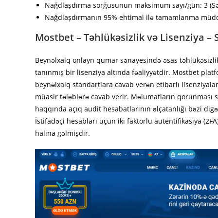
Nağdlaşdırma sorğusunun maksimum sayı/gün: 3 (Sən
Nağdlaşdırmanın 95% ehtimal ilə tamamlanma müddəti
Mostbet – Təhlükəsizlik və Lisenziya –
Beynəlxalq onlayn qumar sənayesində əsas təhlükəsizlik
tanınmış bir lisenziya altında fəaliyyətdir. Mostbet pla
beynəlxalq standartlara cavab verən etibarlı lisenziyalar
müasir tələblərə cavab verir. Məlumatların qorunması si
haqqında açıq audit hesabatlarının əlçatanlığı bəzi di
İstifadəçi hesabları üçün iki faktorlu autentifikasiya (2F
halına gəlmişdir.