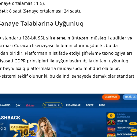
aye ortalaması: 1-5).
: 8 saat (Sənaye ortalaması: 24 saat).
 Sənaye Tələblərinə Uyğunluq
 standartı 128-bit SSL şifrələmə, müntəzəm müstəqil auditlər və
tforması Curacao lisenziyası ilə təmin olunmuşdur ki, bu da
dan biridir. Platformanın istifadə etdiyi şifrələmə texnologiyaları
yasəti GDPR prinsipləri ilə uyğunlaşdırılıb, lakin tam uyğunluq
gər beynəlxalq platformalarla müqayisədə məhdud ola bilər.
A) sistemi təklif olunur ki, bu da indi sənayedə demək olar standart