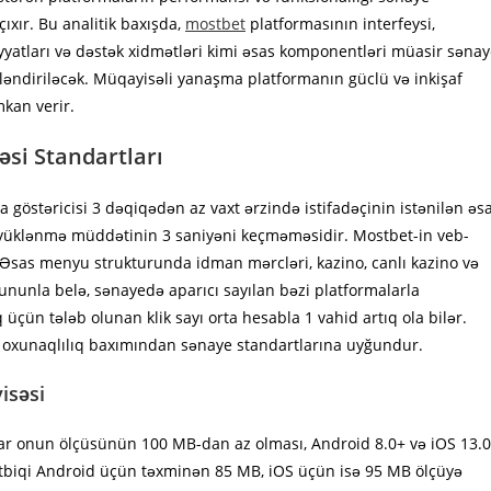
çıxır. Bu analitik baxışda,
mostbet
platformasının interfeysi,
liyyatları və dəstək xidmətləri kimi əsas komponentləri müasir səna
tləndiriləcək. Müqayisəli yanaşma platformanın güclü və inkişaf
mkan verir.
əsi Standartları
 göstəricisi 3 dəqiqədən az vaxt ərzində istifadəçinin istənilən əs
 yüklənmə müddətinin 3 saniyəni keçməməsidir. Mostbet-in veb-
 Əsas menyu strukturunda idman mərcləri, kazino, canlı kazino və
ununla belə, sənayedə aparıcı sayılan bəzi platformalarla
çün tələb olunan klik sayı orta hesabla 1 vahid artıq ola bilər.
da oxunaqlılıq baxımından sənaye standartlarına uyğundur.
isəsi
yar onun ölçüsünün 100 MB-dan az olması, Android 8.0+ və iOS 13.
tətbiqi Android üçün təxminən 85 MB, iOS üçün isə 95 MB ölçüyə