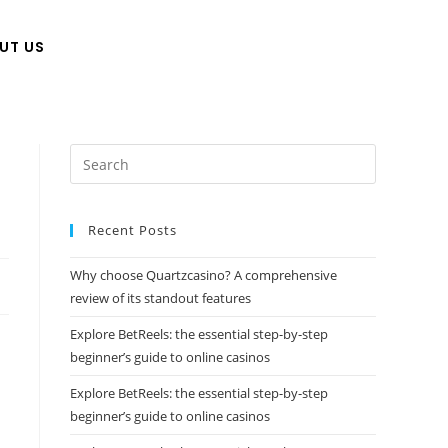
UT US
Recent Posts
Why choose Quartzcasino? A comprehensive
review of its standout features
Explore BetReels: the essential step-by-step
beginner’s guide to online casinos
Explore BetReels: the essential step-by-step
beginner’s guide to online casinos