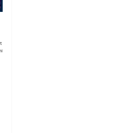
n
t
mi