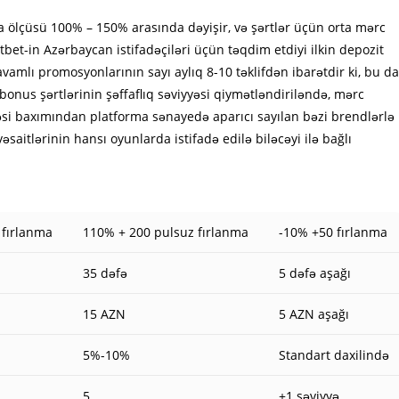
a ölçüsü 100% – 150% arasında dəyişir, və şərtlər üçün orta mərc
bet-in Azərbaycan istifadəçiləri üçün təqdim etdiyi ilkin depozit
amlı promosyonlarının sayı aylıq 8-10 təklifdən ibarətdir ki, bu da
bonus şərtlərinin şəffaflıq səviyyəsi qiymətləndiriləndə, mərc
əsi baxımından platforma sənayedə aparıcı sayılan bəzi brendlərlə
saitlərinin hansı oyunlarda istifadə edilə biləcəyi ilə bağlı
 fırlanma
110% + 200 pulsuz fırlanma
-10% +50 fırlanma
35 dəfə
5 dəfə aşağı
15 AZN
5 AZN aşağı
5%-10%
Standart daxilində
5
+1 səviyyə