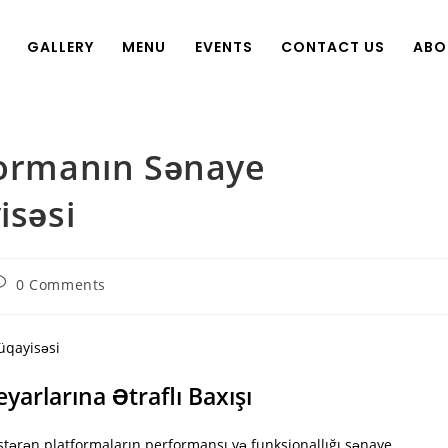
GALLERY
MENU
EVENTS
CONTACT US
ABO
formanın Sənaye
isəsi
0 Comments
üqayisəsi
arlarına Ətraflı Baxışı
tərən platformaların performansı və funksionallığı sənaye