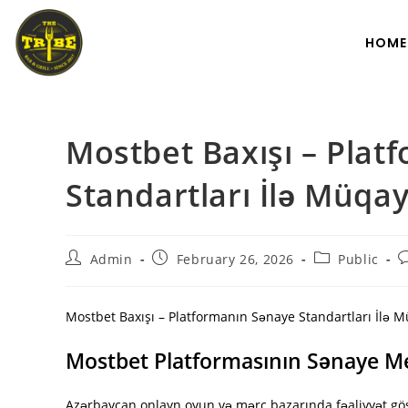
HOME
Mostbet Baxışı – Plat
Standartları İlə Müqay
Admin
February 26, 2026
Public
Mostbet Baxışı – Platformanın Sənaye Standartları İlə M
Mostbet Platformasının Sənaye Mey
Azərbaycan onlayn oyun və mərc bazarında fəaliyyət gös