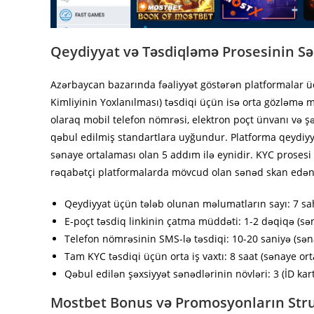
Qeydiyyat və Təsdiqləmə Prosesinin Sə
Azərbaycan bazarında fəaliyyət göstərən platformalar ü
Kimliyinin Yoxlanılması) təsdiqi üçün isə orta gözləmə
olaraq mobil telefon nömrəsi, elektron poçt ünvanı və ş
qəbul edilmiş standartlara uyğundur. Platforma qeydi
sənaye ortalaması olan 5 addım ilə eynidir. KYC prosesi 
rəqabətçi platformalarda mövcud olan sənəd skan edən 
Qeydiyyat üçün tələb olunan məlumatların sayı: 7 sah
E-poçt təsdiq linkinin çatma müddəti: 1-2 dəqiqə (sə
Telefon nömrəsinin SMS-lə təsdiqi: 10-20 saniyə (sən
Tam KYC təsdiqi üçün orta iş vaxtı: 8 saat (sənaye ort
Qəbul edilən şəxsiyyət sənədlərinin növləri: 3 (İD kar
Mostbet Bonus və Promosyonların Str