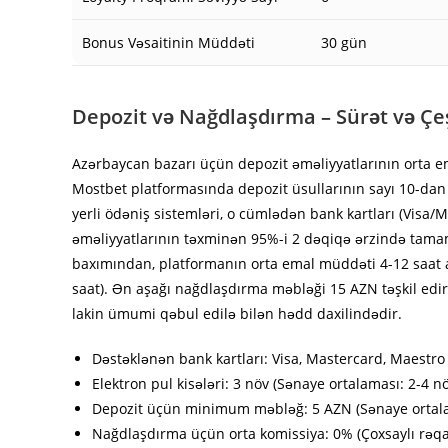
Bonus Vəsaitinin Müddəti
30 gün
Depozit və Nağdlaşdırma – Sürət və Çe
Azərbaycan bazarı üçün depozit əməliyyatlarının orta e
Mostbet platformasında depozit üsullarının sayı 10-dan
yerli ödəniş sistemləri, o cümlədən bank kartları (Visa/
əməliyyatlarının təxminən 95%-i 2 dəqiqə ərzində tama
baxımından, platformanın orta emal müddəti 4-12 saat ara
saat). Ən aşağı nağdlaşdırma məbləği 15 AZN təşkil edir 
lakin ümumi qəbul edilə bilən hədd daxilindədir.
Dəstəklənən bank kartları: Visa, Mastercard, Maestro 
Elektron pul kisələri: 3 növ (Sənaye ortalaması: 2-4 nö
Depozit üçün minimum məbləğ: 5 AZN (Sənaye ortala
Nağdlaşdırma üçün orta komissiya: 0% (Çoxsaylı rəqab