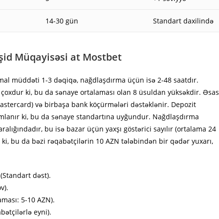
14-30 gün
Standart daxilində
şid Müqayisəsi at Mostbet
mal müddəti 1-3 dəqiqə, nağdlaşdırma üçün isə 2-48 saatdır.
 çoxdur ki, bu da sənaye ortalaması olan 8 üsuldan yüksəkdir. Əsas
Mastercard) və birbaşa bank köçürmələri dəstəklənir. Depozit
mlanır ki, bu da sənaye standartına uyğundur. Nağdlaşdırma
lığındadır, bu isə bazar üçün yaxşı göstərici sayılır (ortalama 24
ki, bu da bəzi rəqabətçilərin 10 AZN tələbindən bir qədər yuxarı,
(Standart dəst).
v).
ması: 5-10 AZN).
ətçilərlə eyni).