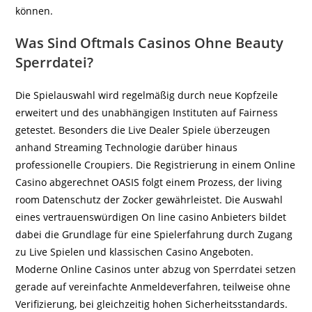
können.
Was Sind Oftmals Casinos Ohne Beauty
Sperrdatei?
Die Spielauswahl wird regelmäßig durch neue Kopfzeile
erweitert und des unabhängigen Instituten auf Fairness
getestet. Besonders die Live Dealer Spiele überzeugen
anhand Streaming Technologie darüber hinaus
professionelle Croupiers. Die Registrierung in einem Online
Casino abgerechnet OASIS folgt einem Prozess, der living
room Datenschutz der Zocker gewährleistet. Die Auswahl
eines vertrauenswürdigen On line casino Anbieters bildet
dabei die Grundlage für eine Spielerfahrung durch Zugang
zu Live Spielen und klassischen Casino Angeboten.
Moderne Online Casinos unter abzug von Sperrdatei setzen
gerade auf vereinfachte Anmeldeverfahren, teilweise ohne
Verifizierung, bei gleichzeitig hohen Sicherheitsstandards.