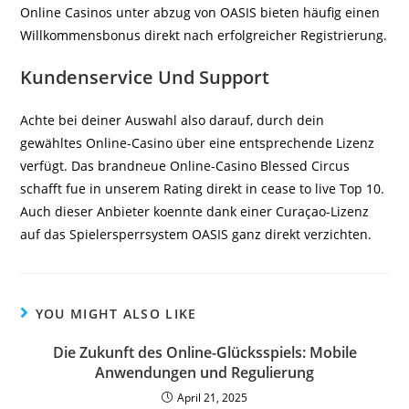
Online Casinos unter abzug von OASIS bieten häufig einen
Willkommensbonus direkt nach erfolgreicher Registrierung.
Kundenservice Und Support
Achte bei deiner Auswahl also darauf, durch dein
gewähltes Online-Casino über eine entsprechende Lizenz
verfügt. Das brandneue Online-Casino Blessed Circus
schafft fue in unserem Rating direkt in cease to live Top 10.
Auch dieser Anbieter koennte dank einer Curaçao-Lizenz
auf das Spielersperrsystem OASIS ganz direkt verzichten.
YOU MIGHT ALSO LIKE
Die Zukunft des Online-Glücksspiels: Mobile
Anwendungen und Regulierung
April 21, 2025