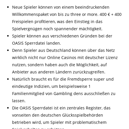
Neue Spieler können von einem beeindruckenden
Willkommenspaket von bis zu three or more. 400 € + 400
Freispielen profitieren, was den Einstieg in das
Spielvergnügen noch spannender mächtigkeit.
Spieler können aus verschiedenen Gründen bei der
OASIS Sperrdatei landen.
Denn Spieler aus Deutschland können über das Netz
wirklich nicht nur Online Casinos mit deutscher Lizenz
nutzen, sondern haben auch die Möglichkeit, auf
Anbieter aus anderen Ländern zurückzugreifen.
Natürlich braucht es für die Fremdsperre super und
eindeutige Indizien, um beispielsweise 1
Familienmitglied von Gambling dens ausschließen zu
lassen.
Die OASIS Sperrdatei ist ein zentrales Register, das
vonseiten den deutschen Glücksspielbehörden
betrieben wird, um Spieler mit problematischem