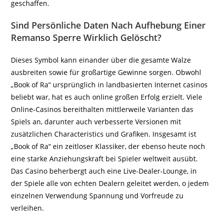
geschaffen.
Sind Persönliche Daten Nach Aufhebung Einer
Remanso Sperre Wirklich Gelöscht?
Dieses Symbol kann einander über die gesamte Walze
ausbreiten sowie für großartige Gewinne sorgen. Obwohl
„Book of Ra“ ursprünglich in landbasierten Internet casinos
beliebt war, hat es auch online großen Erfolg erzielt. Viele
Online-Casinos bereithalten mittlerweile Varianten das
Spiels an, darunter auch verbesserte Versionen mit
zusätzlichen Characteristics und Grafiken. Insgesamt ist
„Book of Ra“ ein zeitloser Klassiker, der ebenso heute noch
eine starke Anziehungskraft bei Spieler weltweit ausübt.
Das Casino beherbergt auch eine Live-Dealer-Lounge, in
der Spiele alle von echten Dealern geleitet werden, o jedem
einzelnen Verwendung Spannung und Vorfreude zu
verleihen.