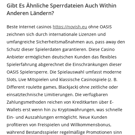
Gibt Es Ähnliche Sperrdateien Auch Within
Anderen Ländern?
Beste Internet casinos
https://novish.eu
ohne OASIS
zeichnen sich durch internationale Lizenzen und
umfangreiche Sicherheitsmaßnahmen aus, pass away den
Schutz dieser Spielerdaten garantieren. Diese Casino
Anbieter ermöglichen deutschen Kunden das flexibles
Spielerfahrung abgerechnet die Einschränkungen dieser
OASIS Spielersperre. Die Spielauswahl umfasst moderne
Slots, Live Mitspielen und klassische Casinospiele (z. B.
Different roulette games, Blackjack) ohne zeitliche oder
einsatztechnische Limitierungen. Die verfügbaren
Zahlungsmethoden reichen von Kreditkarten über E-
Wallets erst wenn hin zu Kryptowährungen, was schnelle
Ein- und Auszahlungen ermöglicht. Neue Kunden
profitieren von Freispielen und Willkommensbonus,
während Bestandsspieler regelmäßige Promotionen sinn