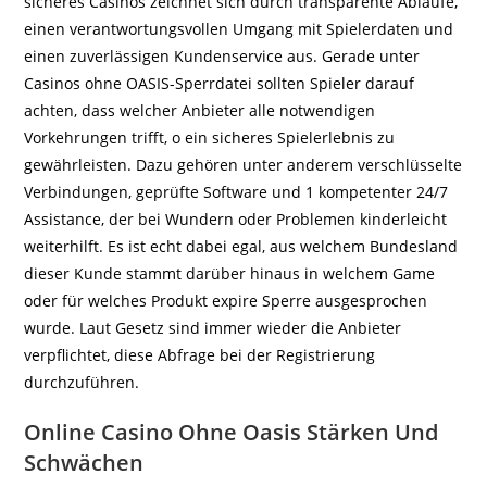
sicheres Casinos zeichnet sich durch transparente Abläufe,
einen verantwortungsvollen Umgang mit Spielerdaten und
einen zuverlässigen Kundenservice aus. Gerade unter
Casinos ohne OASIS-Sperrdatei sollten Spieler darauf
achten, dass welcher Anbieter alle notwendigen
Vorkehrungen trifft, o ein sicheres Spielerlebnis zu
gewährleisten. Dazu gehören unter anderem verschlüsselte
Verbindungen, geprüfte Software und 1 kompetenter 24/7
Assistance, der bei Wundern oder Problemen kinderleicht
weiterhilft. Es ist echt dabei egal, aus welchem Bundesland
dieser Kunde stammt darüber hinaus in welchem Game
oder für welches Produkt expire Sperre ausgesprochen
wurde. Laut Gesetz sind immer wieder die Anbieter
verpflichtet, diese Abfrage bei der Registrierung
durchzuführen.
Online Casino Ohne Oasis Stärken Und
Schwächen