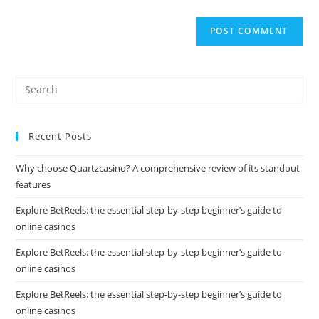
Recent Posts
Why choose Quartzcasino? A comprehensive review of its standout
features
Explore BetReels: the essential step-by-step beginner’s guide to
online casinos
Explore BetReels: the essential step-by-step beginner’s guide to
online casinos
Explore BetReels: the essential step-by-step beginner’s guide to
online casinos