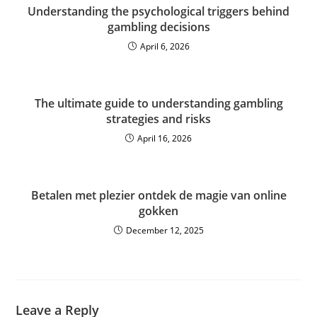
Understanding the psychological triggers behind
gambling decisions
April 6, 2026
The ultimate guide to understanding gambling
strategies and risks
April 16, 2026
Betalen met plezier ontdek de magie van online
gokken
December 12, 2025
Leave a Reply