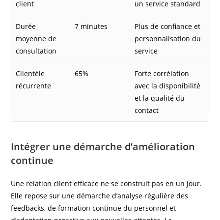
client
un service standard
Durée
7 minutes
Plus de confiance et
moyenne de
personnalisation du
consultation
service
Clientèle
65%
Forte corrélation
récurrente
avec la disponibilité
et la qualité du
contact
Intégrer une démarche d’amélioration
continue
Une relation client efficace ne se construit pas en un jour.
Elle repose sur une démarche d’analyse régulière des
feedbacks, de formation continue du personnel et