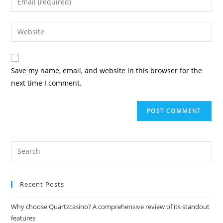
Save my name, email, and website in this browser for the
next time I comment.
Recent Posts
Why choose Quartzcasino? A comprehensive review of its standout
features