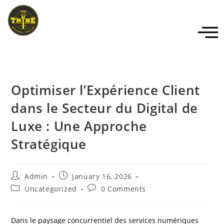
Optimiser l’Expérience Client
dans le Secteur du Digital de
Luxe : Une Approche
Stratégique
Admin
January 16, 2026
Uncategorized
0 Comments
Dans le paysage concurrentiel des services numériques