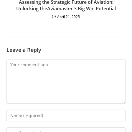
Assessing the Strategic Future of Aviation:
Unlocking theAviamaster 3 Big Win Potential
April 21, 2025
Leave a Reply