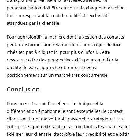
d’adaptation proactive aux nouvelles attentes. La
personnalisation doit être au cœur de chaque interaction,
tout en respectant la confidentialité et l’exclusivité
attendues par la clientèle.
Pour approfondir la manière dont la gestion des contacts
peut transformer une relation client numérique de luxe,
n’hésitez pas à cliquez ici pour plus d’infos !. Cette
ressource offre des perspectives clés pour amplifier la
qualité de votre approche et renforcer votre
positionnement sur un marché très concurrentiel.
Conclusion
Dans un secteur où l’excellence technique et la
différenciation émotionnelle sont essentielles, le contact
client constitue une véritable passerelle stratégique. Les
entreprises qui maîtrisent cet art ont toutes les chances de
fidéliser leur clientèle, d’accroître leur crédibilité et de bâtir