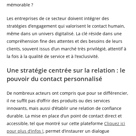
mémorable ?
Les entreprises de ce secteur doivent intégrer des
stratégies d’engagement qui valorisent le contact humain,
même dans un univers digitalisé. La clé réside dans une
compréhension fine des attentes et des besoins de leurs
clients, souvent issus d’un marché très privilégié, attentif à
la fois à la qualité de service et à l’exclusivité.
Une stratégie centrée sur la relation : le
pouvoir du contact personnalisé
De nombreux acteurs ont compris que pour se différencier,
il ne suffit pas d’offrir des produits ou des services
innovants, mais aussi d’établir une relation de confiance
durable. La mise en place d’un point de contact direct et
accessible, tel que montré sur cette plateforme
Cliquez ici
pour plus d’infos !
, permet d’instaurer un dialogue