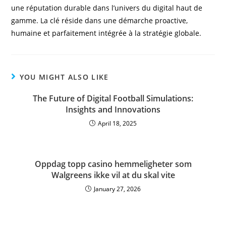
une réputation durable dans l’univers du digital haut de
gamme. La clé réside dans une démarche proactive,
humaine et parfaitement intégrée à la stratégie globale.
YOU MIGHT ALSO LIKE
The Future of Digital Football Simulations:
Insights and Innovations
April 18, 2025
Oppdag topp casino hemmeligheter som
Walgreens ikke vil at du skal vite
January 27, 2026