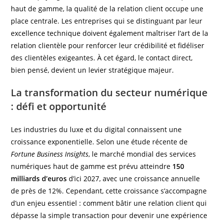
haut de gamme, la qualité de la relation client occupe une
place centrale. Les entreprises qui se distinguant par leur
excellence technique doivent également maîtriser l’art de la
relation clientèle pour renforcer leur crédibilité et fidéliser
des clientèles exigeantes. À cet égard, le contact direct,
bien pensé, devient un levier stratégique majeur.
La transformation du secteur numérique
: défi et opportunité
Les industries du luxe et du digital connaissent une
croissance exponentielle. Selon une étude récente de
Fortune Business Insights
, le marché mondial des services
numériques haut de gamme est prévu atteindre
150
milliards d’euros
d’ici 2027, avec une croissance annuelle
de près de 12%. Cependant, cette croissance s’accompagne
d’un enjeu essentiel : comment bâtir une relation client qui
dépasse la simple transaction pour devenir une expérience