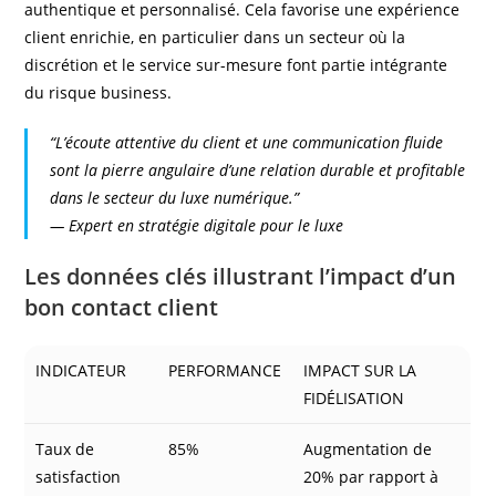
authentique et personnalisé. Cela favorise une expérience
client enrichie, en particulier dans un secteur où la
discrétion et le service sur-mesure font partie intégrante
du risque business.
“L’écoute attentive du client et une communication fluide
sont la pierre angulaire d’une relation durable et profitable
dans le secteur du luxe numérique.”
—
Expert en stratégie digitale pour le luxe
Les données clés illustrant l’impact d’un
bon contact client
INDICATEUR
PERFORMANCE
IMPACT SUR LA
FIDÉLISATION
Taux de
85%
Augmentation de
satisfaction
20% par rapport à