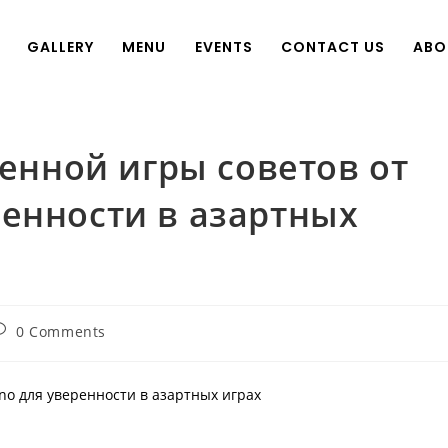
GALLERY
MENU
EVENTS
CONTACT US
ABO
енной игры советов от
еренности в азартных
0 Comments
no для уверенности в азартных играх