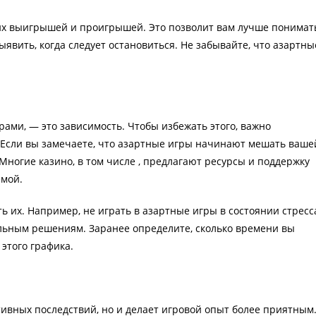
их выигрышей и проигрышей. Это позволит вам лучше понимат
ыявить, когда следует остановиться. Не забывайте, что азартны
рами, — это зависимость. Чтобы избежать этого, важно
. Если вы замечаете, что азартные игры начинают мешать ваше
Многие казино, в том числе , предлагают ресурсы и поддержку
емой.
ь их. Например, не играть в азартные игры в состоянии стресс
вильным решениям. Заранее определите, сколько времени вы
 этого графика.
тивных последствий, но и делает игровой опыт более приятным