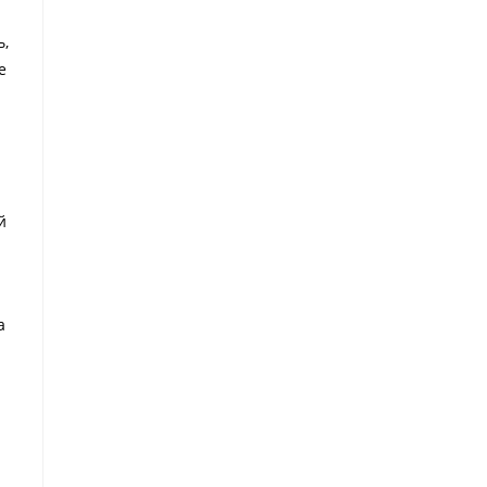
ь,
е
й
а
.