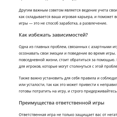
Другим важным советом является ведение учета сво
как складывается ваша игровая карьера, и поможет в
игры — это не способ заработка, а развлечение.
Как избежать зависимостей?
Одна из главных проблем, связанных с азартными иг
осознавать свои эмоции и поведение во время игры
повседневной жизни, стоит обратиться за помощью. 
для игроков, которые могут столкнуться с этой пробл
Также важно установить для себя правила и соблюдат
или усталости, так как это может привести к непра
готовы потратить на игру, и строго придерживайтесь
Преимущества ответственной игры
Ответственная игра не только защищает вас от нега