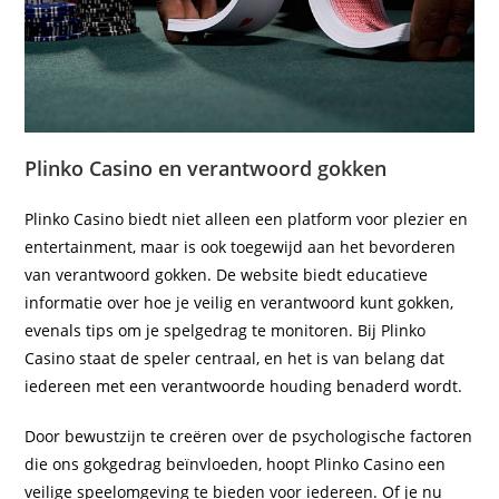
Plinko Casino en verantwoord gokken
Plinko Casino biedt niet alleen een platform voor plezier en
entertainment, maar is ook toegewijd aan het bevorderen
van verantwoord gokken. De website biedt educatieve
informatie over hoe je veilig en verantwoord kunt gokken,
evenals tips om je spelgedrag te monitoren. Bij Plinko
Casino staat de speler centraal, en het is van belang dat
iedereen met een verantwoorde houding benaderd wordt.
Door bewustzijn te creëren over de psychologische factoren
die ons gokgedrag beïnvloeden, hoopt Plinko Casino een
veilige speelomgeving te bieden voor iedereen. Of je nu