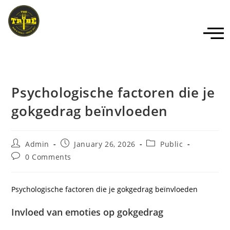
Psychologische factoren die je
gokgedrag beïnvloeden
Admin
January 26, 2026
Public
0 Comments
Psychologische factoren die je gokgedrag beïnvloeden
Invloed van emoties op gokgedrag