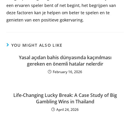
een ervaren speler bent of net begint, het begrijpen van
deze factoren kan je helpen om beter te spelen en te
genieten van een positieve gokervaring.
YOU MIGHT ALSO LIKE
Yasal açıdan bahis dünyasında kaçınılması
gereken en önemli hatalar nelerdir
February 16, 2026
Life-Changing Lucky Break: A Case Study of Big
Gambling Wins in Thailand
April 24, 2026