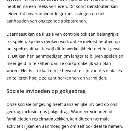
hebben na een reeks verliezen. Dit soort denkfouten kan
leiden tot onverantwoorde gokbeslissingen en het
aanhouden van ongezonde gokpatronen.
Daarnaast kan de illusie van controle ook een belangrijke
rol spelen. Spelers denken vaak dat ze invloed hebben op
het spelresultaat, terwijl dit in werkelijkheid niet het geval
is. Dit kan hen aanmoedigen om langer te blijven spelen en
meer geld in te zetten dan ze oorspronkelijk van plan
waren. Het is cruciaal om je bewust te zijn van deze biases
en te leren hoe je ze kunt herkennen en vermijden.
Sociale invloeden op gokgedrag
Onze sociale omgeving heeft aanzienlijke invloed op ons
gedrag, inclusief ons gokgedrag. Wanneer vrienden of
familieleden regelmatig gokken, kan dit een normale
activiteit lijken en aanmoedigen om zelf ook deel te nemen.