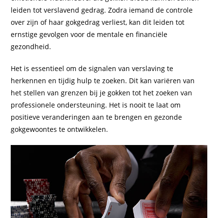
leiden tot verslavend gedrag. Zodra iemand de controle
over zijn of haar gokgedrag verliest, kan dit leiden tot
ernstige gevolgen voor de mentale en financiële
gezondheid.
Het is essentieel om de signalen van verslaving te
herkennen en tijdig hulp te zoeken. Dit kan variëren van
het stellen van grenzen bij je gokken tot het zoeken van
professionele ondersteuning. Het is nooit te laat om
positieve veranderingen aan te brengen en gezonde
gokgewoontes te ontwikkelen.