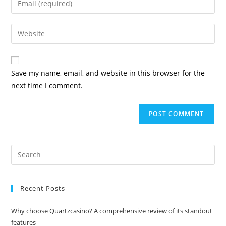
Save my name, email, and website in this browser for the
next time I comment.
Recent Posts
Why choose Quartzcasino? A comprehensive review of its standout
features