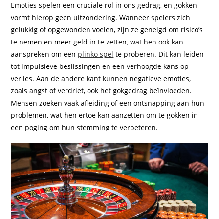
Emoties spelen een cruciale rol in ons gedrag, en gokken
vormt hierop geen uitzondering. Wanneer spelers zich
gelukkig of opgewonden voelen, zijn ze geneigd om risico’s
te nemen en meer geld in te zetten, wat hen ook kan
aanspreken om een
plinko spel
te proberen. Dit kan leiden
tot impulsieve beslissingen en een verhoogde kans op
verlies. Aan de andere kant kunnen negatieve emoties,
zoals angst of verdriet, ook het gokgedrag beïnvloeden.
Mensen zoeken vaak afleiding of een ontsnapping aan hun
problemen, wat hen ertoe kan aanzetten om te gokken in
een poging om hun stemming te verbeteren.