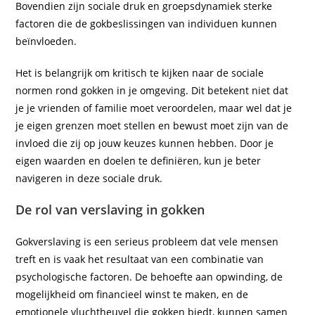
Bovendien zijn sociale druk en groepsdynamiek sterke
factoren die de gokbeslissingen van individuen kunnen
beïnvloeden.
Het is belangrijk om kritisch te kijken naar de sociale
normen rond gokken in je omgeving. Dit betekent niet dat
je je vrienden of familie moet veroordelen, maar wel dat je
je eigen grenzen moet stellen en bewust moet zijn van de
invloed die zij op jouw keuzes kunnen hebben. Door je
eigen waarden en doelen te definiëren, kun je beter
navigeren in deze sociale druk.
De rol van verslaving in gokken
Gokverslaving is een serieus probleem dat vele mensen
treft en is vaak het resultaat van een combinatie van
psychologische factoren. De behoefte aan opwinding, de
mogelijkheid om financieel winst te maken, en de
emotionele vluchtheuvel die gokken biedt, kunnen samen