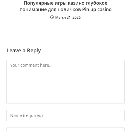
Популярные игры казино глубокое
понимание для новичков Pin up casino
March 21, 2026
Leave a Reply