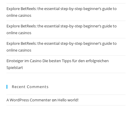
Explore BetReels: the essential step-by-step beginner’s guide to
online casinos
Explore BetReels: the essential step-by-step beginner’s guide to
online casinos
Explore BetReels: the essential step-by-step beginner’s guide to
online casinos
Einsteiger im Casino Die besten Tipps für den erfolgreichen
Spielstart
Recent Comments
A WordPress Commenter
on
Hello world!