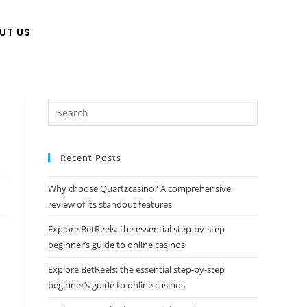
UT US
Recent Posts
Why choose Quartzcasino? A comprehensive
review of its standout features
Explore BetReels: the essential step-by-step
beginner’s guide to online casinos
Explore BetReels: the essential step-by-step
beginner’s guide to online casinos