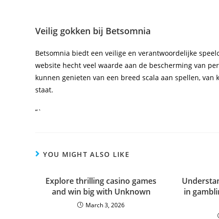
Veilig gokken bij Betsomnia
Betsomnia biedt een veilige en verantwoordelijke speel
website hecht veel waarde aan de bescherming van perso
kunnen genieten van een breed scala aan spellen, van kl
staat.
“`
YOU MIGHT ALSO LIKE
Explore thrilling casino games
Understa
and win big with Unknown
in gambl
March 3, 2026