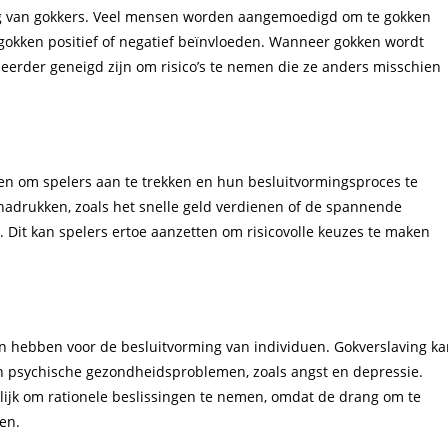
ming van gokkers. Veel mensen worden aangemoedigd om te gokken
n gokken positief of negatief beïnvloeden. Wanneer gokken wordt
s eerder geneigd zijn om risico’s te nemen die ze anders misschien
en om spelers aan te trekken en hun besluitvormingsproces te
adrukken, zoals het snelle geld verdienen of de spannende
 Dit kan spelers ertoe aanzetten om risicovolle keuzes te maken
n hebben voor de besluitvorming van individuen. Gokverslaving ka
 en psychische gezondheidsproblemen, zoals angst en depressie.
ilijk om rationele beslissingen te nemen, omdat de drang om te
en.