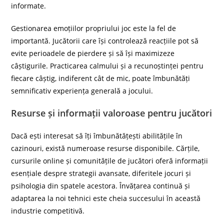
informate.
Gestionarea emoțiilor propriului joc este la fel de
importantă. Jucătorii care își controlează reacțiile pot să
evite perioadele de pierdere și să își maximizeze
câștigurile. Practicarea calmului și a recunoștinței pentru
fiecare câștig, indiferent cât de mic, poate îmbunătăți
semnificativ experiența generală a jocului.
Resurse și informații valoroase pentru jucători
Dacă ești interesat să îți îmbunătățești abilitățile în
cazinouri, există numeroase resurse disponibile. Cărțile,
cursurile online și comunitățile de jucători oferă informații
esențiale despre strategii avansate, diferitele jocuri și
psihologia din spatele acestora. Învățarea continuă și
adaptarea la noi tehnici este cheia succesului în această
industrie competitivă.