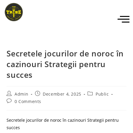
Secretele jocurilor de noroc în
cazinouri Strategii pentru
succes
Admin
December 4, 2025
Public
0 Comments
Secretele jocurilor de noroc în cazinouri Strategii pentru
succes