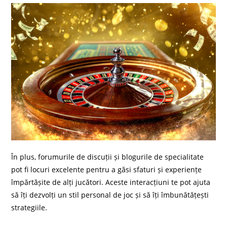
În plus, forumurile de discuții și blogurile de specialitate
pot fi locuri excelente pentru a găsi sfaturi și experiențe
împărtășite de alți jucători. Aceste interacțiuni te pot ajuta
să îți dezvolți un stil personal de joc și să îți îmbunătățești
strategiile.