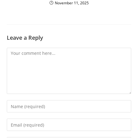
November 11, 2025
Leave a Reply