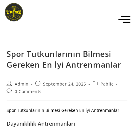
Spor Tutkunlarının Bilmesi
Gereken En İyi Antrenmanlar
Admin
September 24, 2025
Pablic
0 Comments
Spor Tutkunlarının Bilmesi Gereken En İyi Antrenmanlar
Dayanıklılık Antrenmanları