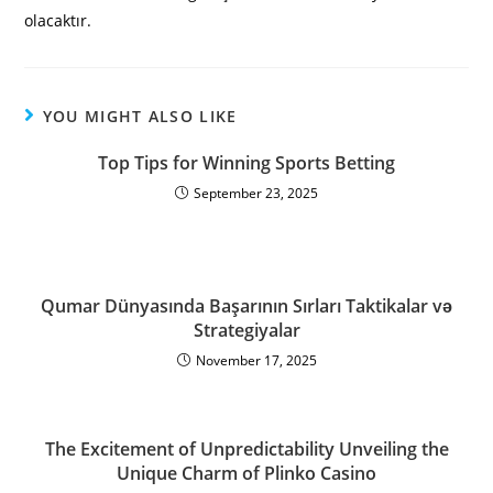
olacaktır.
YOU MIGHT ALSO LIKE
Top Tips for Winning Sports Betting
September 23, 2025
Qumar Dünyasında Başarının Sırları Taktikalar və
Strategiyalar
November 17, 2025
The Excitement of Unpredictability Unveiling the
Unique Charm of Plinko Casino