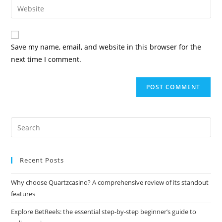
Save my name, email, and website in this browser for the
next time I comment.
Recent Posts
Why choose Quartzcasino? A comprehensive review of its standout
features
Explore BetReels: the essential step-by-step beginner’s guide to