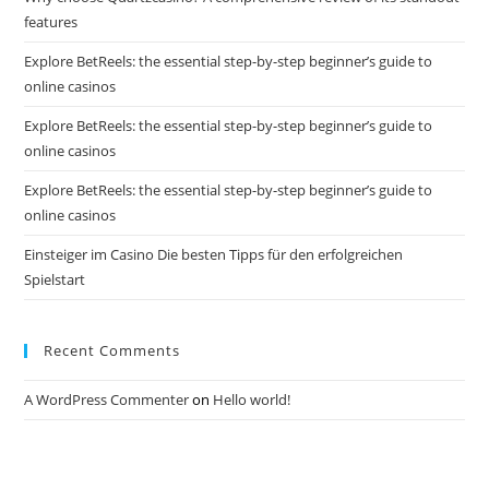
features
Explore BetReels: the essential step-by-step beginner’s guide to
online casinos
Explore BetReels: the essential step-by-step beginner’s guide to
online casinos
Explore BetReels: the essential step-by-step beginner’s guide to
online casinos
Einsteiger im Casino Die besten Tipps für den erfolgreichen
Spielstart
Recent Comments
A WordPress Commenter
on
Hello world!