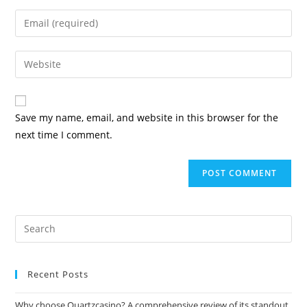
Save my name, email, and website in this browser for the
next time I comment.
Recent Posts
Why choose Quartzcasino? A comprehensive review of its standout