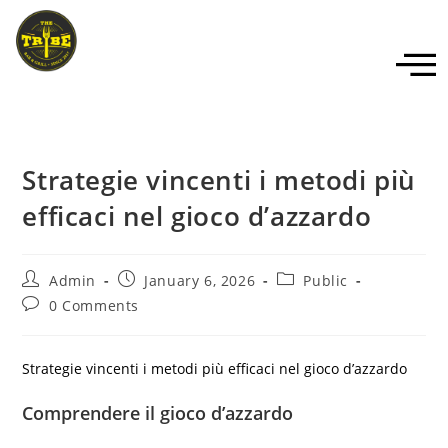
Strategie vincenti i metodi più
efficaci nel gioco d’azzardo
Admin
January 6, 2026
Public
0 Comments
Strategie vincenti i metodi più efficaci nel gioco d’azzardo
Comprendere il gioco d’azzardo