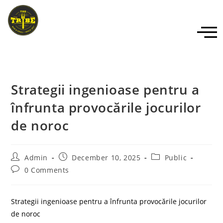
Strategii ingenioase pentru a
înfrunta provocările jocurilor
de noroc
Admin
December 10, 2025
Public
0 Comments
Strategii ingenioase pentru a înfrunta provocările jocurilor
de noroc