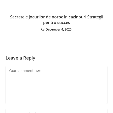
Secretele jocurilor de noroc în cazinouri Strategii
pentru succes
December 4, 2025
Leave a Reply