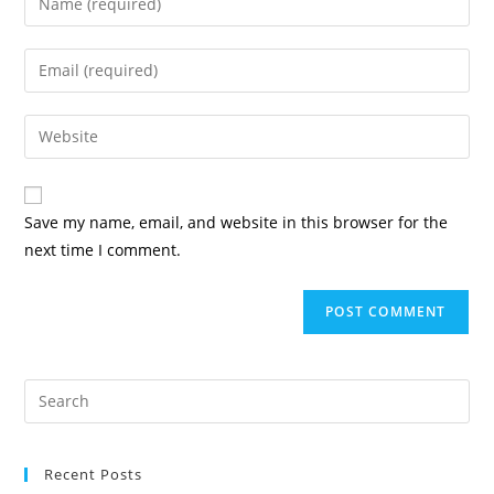
Save my name, email, and website in this browser for the
next time I comment.
Recent Posts