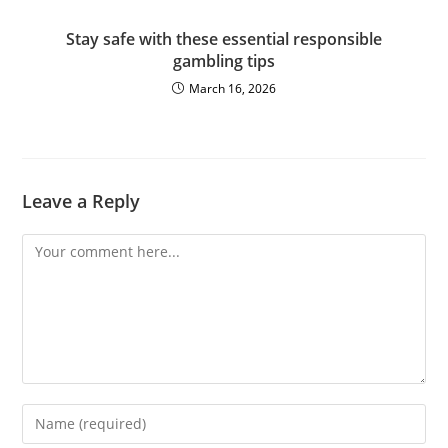
Stay safe with these essential responsible
gambling tips
March 16, 2026
Leave a Reply