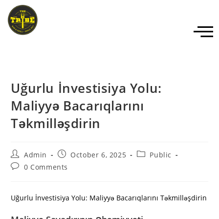
Uğurlu İnvestisiya Yolu:
Maliyyə Bacarıqlarını
Təkmilləşdirin
Admin
October 6, 2025
Public
0 Comments
Uğurlu İnvestisiya Yolu: Maliyyə Bacarıqlarını Təkmilləşdirin