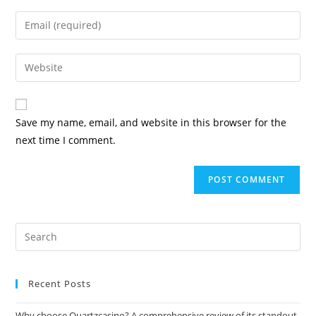
Save my name, email, and website in this browser for the
next time I comment.
Recent Posts
Why choose Quartzcasino? A comprehensive review of its standout