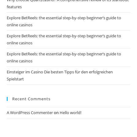
features
Explore BetReels: the essential step-by-step beginner’s guide to
online casinos
Explore BetReels: the essential step-by-step beginner’s guide to
online casinos
Explore BetReels: the essential step-by-step beginner’s guide to
online casinos
Einsteiger im Casino Die besten Tipps für den erfolgreichen
Spielstart
Recent Comments
A WordPress Commenter
on
Hello world!