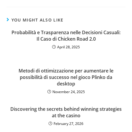
YOU MIGHT ALSO LIKE
Probabilità e Trasparenza nelle Decisioni Casuali:
Il Caso di Chicken Road 2.0
April 28, 2025
Metodi di ottimizzazione per aumentare le
possibilità di successo nel gioco Plinko da
desktop
November 24, 2025
Discovering the secrets behind winning strategies
at the casino
February 27, 2026