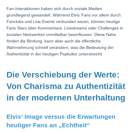
Fan-Interaktionen haben sich durch soziale Medien
grundlegend gewandelt. Während Elvis’ Fans vor allem durch
Fanclubs und Live-Events verbunden waren, können heutige
Fans Stars über Kommentare, Livestreams oder Challenges in
sozialen Netzwerken unmittelbar beeinflussen. Diese Nähe
fördert die Bindung, kann aber auch die öffentliche
Wahrnehmung schnell verändern, was die Bedeutung der
Authentizität in der heutigen Popkultur unterstreicht.
Die Verschiebung der Werte:
Von Charisma zu Authentizität
in der modernen Unterhaltung
Elvis’ Image versus die Erwartungen
heutiger Fans an „Echtheit“