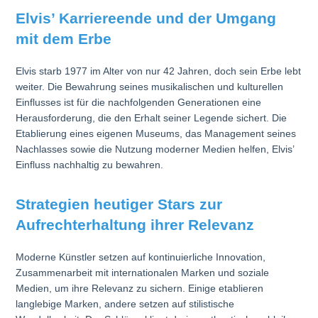
Elvis’ Karriereende und der Umgang
mit dem Erbe
Elvis starb 1977 im Alter von nur 42 Jahren, doch sein Erbe lebt
weiter. Die Bewahrung seines musikalischen und kulturellen
Einflusses ist für die nachfolgenden Generationen eine
Herausforderung, die den Erhalt seiner Legende sichert. Die
Etablierung eines eigenen Museums, das Management seines
Nachlasses sowie die Nutzung moderner Medien helfen, Elvis’
Einfluss nachhaltig zu bewahren.
Strategien heutiger Stars zur
Aufrechterhaltung ihrer Relevanz
Moderne Künstler setzen auf kontinuierliche Innovation,
Zusammenarbeit mit internationalen Marken und soziale
Medien, um ihre Relevanz zu sichern. Einige etablieren
langlebige Marken, andere setzen auf stilistische