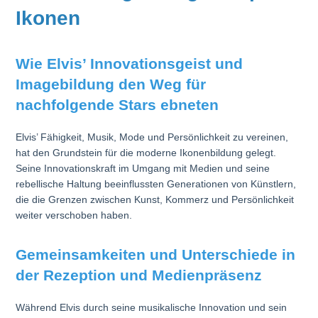
Ikonen
Wie Elvis’ Innovationsgeist und
Imagebildung den Weg für
nachfolgende Stars ebneten
Elvis’ Fähigkeit, Musik, Mode und Persönlichkeit zu vereinen,
hat den Grundstein für die moderne Ikonenbildung gelegt.
Seine Innovationskraft im Umgang mit Medien und seine
rebellische Haltung beeinflussten Generationen von Künstlern,
die die Grenzen zwischen Kunst, Kommerz und Persönlichkeit
weiter verschoben haben.
Gemeinsamkeiten und Unterschiede in
der Rezeption und Medienpräsenz
Während Elvis durch seine musikalische Innovation und sein