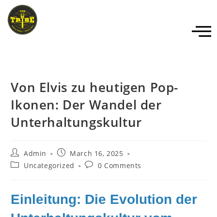
Von Elvis zu heutigen Pop-
Ikonen: Der Wandel der
Unterhaltungskultur
Admin
March 16, 2025
Uncategorized
0 Comments
Einleitung: Die Evolution der