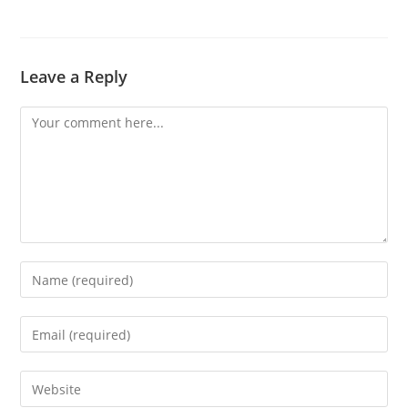
Leave a Reply