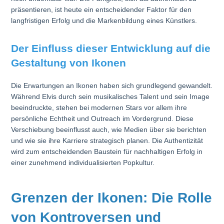
präsentieren, ist heute ein entscheidender Faktor für den
langfristigen Erfolg und die Markenbildung eines Künstlers.
Der Einfluss dieser Entwicklung auf die
Gestaltung von Ikonen
Die Erwartungen an Ikonen haben sich grundlegend gewandelt.
Während Elvis durch sein musikalisches Talent und sein Image
beeindruckte, stehen bei modernen Stars vor allem ihre
persönliche Echtheit und Outreach im Vordergrund. Diese
Verschiebung beeinflusst auch, wie Medien über sie berichten
und wie sie ihre Karriere strategisch planen. Die Authentizität
wird zum entscheidenden Baustein für nachhaltigen Erfolg in
einer zunehmend individualisierten Popkultur.
Grenzen der Ikonen: Die Rolle
von Kontroversen und