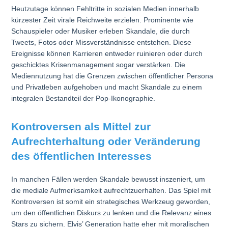
Heutzutage können Fehltritte in sozialen Medien innerhalb
kürzester Zeit virale Reichweite erzielen. Prominente wie
Schauspieler oder Musiker erleben Skandale, die durch
Tweets, Fotos oder Missverständnisse entstehen. Diese
Ereignisse können Karrieren entweder ruinieren oder durch
geschicktes Krisenmanagement sogar verstärken. Die
Mediennutzung hat die Grenzen zwischen öffentlicher Persona
und Privatleben aufgehoben und macht Skandale zu einem
integralen Bestandteil der Pop-Ikonographie.
Kontroversen als Mittel zur
Aufrechterhaltung oder Veränderung
des öffentlichen Interesses
In manchen Fällen werden Skandale bewusst inszeniert, um
die mediale Aufmerksamkeit aufrechtzuerhalten. Das Spiel mit
Kontroversen ist somit ein strategisches Werkzeug geworden,
um den öffentlichen Diskurs zu lenken und die Relevanz eines
Stars zu sichern. Elvis’ Generation hatte eher mit moralischen