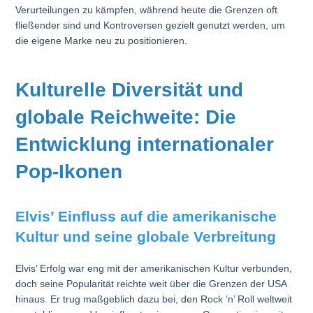
Verurteilungen zu kämpfen, während heute die Grenzen oft
fließender sind und Kontroversen gezielt genutzt werden, um
die eigene Marke neu zu positionieren.
Kulturelle Diversität und
globale Reichweite: Die
Entwicklung internationaler
Pop-Ikonen
Elvis’ Einfluss auf die amerikanische
Kultur und seine globale Verbreitung
Elvis’ Erfolg war eng mit der amerikanischen Kultur verbunden,
doch seine Popularität reichte weit über die Grenzen der USA
hinaus. Er trug maßgeblich dazu bei, den Rock ’n’ Roll weltweit