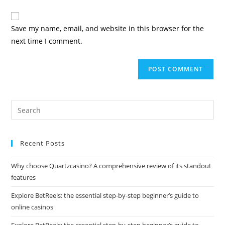
Save my name, email, and website in this browser for the
next time I comment.
Recent Posts
Why choose Quartzcasino? A comprehensive review of its standout
features
Explore BetReels: the essential step-by-step beginner’s guide to
online casinos