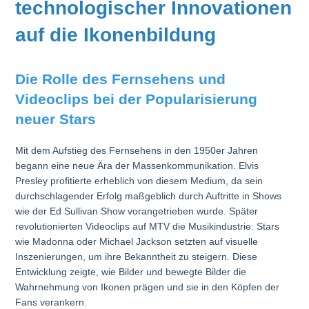
technologischer Innovationen
auf die Ikonenbildung
Die Rolle des Fernsehens und
Videoclips bei der Popularisierung
neuer Stars
Mit dem Aufstieg des Fernsehens in den 1950er Jahren
begann eine neue Ära der Massenkommunikation. Elvis
Presley profitierte erheblich von diesem Medium, da sein
durchschlagender Erfolg maßgeblich durch Auftritte in Shows
wie der Ed Sullivan Show vorangetrieben wurde. Später
revolutionierten Videoclips auf MTV die Musikindustrie: Stars
wie Madonna oder Michael Jackson setzten auf visuelle
Inszenierungen, um ihre Bekanntheit zu steigern. Diese
Entwicklung zeigte, wie Bilder und bewegte Bilder die
Wahrnehmung von Ikonen prägen und sie in den Köpfen der
Fans verankern.