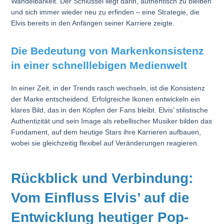
Wandelbarkeit. Der Schlüssel liegt darin, authentisch zu bleiben
und sich immer wieder neu zu erfinden – eine Strategie, die
Elvis bereits in den Anfängen seiner Karriere zeigte.
Die Bedeutung von Markenkonsistenz
in einer schnelllebigen Medienwelt
In einer Zeit, in der Trends rasch wechseln, ist die Konsistenz
der Marke entscheidend. Erfolgreiche Ikonen entwickeln ein
klares Bild, das in den Köpfen der Fans bleibt. Elvis’ stilistische
Authentizität und sein Image als rebellischer Musiker bilden das
Fundament, auf dem heutige Stars ihre Karrieren aufbauen,
wobei sie gleichzeitig flexibel auf Veränderungen reagieren.
Rückblick und Verbindung:
Vom Einfluss Elvis’ auf die
Entwicklung heutiger Pop-