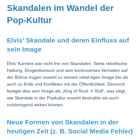
Skandalen im Wandel der
Pop-Kultur
Elvis’ Skandale und deren Einfluss auf
sein Image
Elvis’ Karriere war nicht frei von Skandalen. Seine rebellische
Haltung, Drogenkonsum und sein kontroverses Verhalten auf
der Bühne trugen sowohl zu seinem rebel-ligen Image bei als
auch zu Kritik und Konflikten mit der Öffentlichkeit. Dennoch
festigte dies sein Image als „King of Rock ’n’ Roll“, was zeigt,
wie Skandale in der Popkultur sowohl destruktiv als auch
nutzbringend wirken können.
Neue Formen von Skandalen in der
heutigen Zeit (z. B. Social Media Fehler)