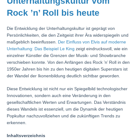
Unterhaltungskultur vom
Rock ’n’ Roll bis heute
Die Entwicklung der Unterhaltungskultur ist geprägt von
Persönlichkeiten, die den Zeitgeist ihrer Ära widerspiegeln und
maßgeblich beeinflussen.
Der Einfluss von Elvis auf moderne
Unterhaltung: Das Beispiel Le King
zeigt eindrucksvoll, wie ein
einzelner Künstler die Grenzen der Musik- und Showbranche
verschieben konnte. Von den Anfängen des Rock ’n’ Roll in den
1950er Jahren bis hin zu den heutigen digitalen Superstars ist
der Wandel der Ikonenbildung deutlich sichtbar geworden.
Diese Entwicklung ist nicht nur ein Spiegelbild technologischer
Innovationen, sondern auch eine Veränderung in den
gesellschaftlichen Werten und Erwartungen. Das Verständnis
dieses Wandels ist essenziell, um die Dynamik der heutigen
Popkultur nachzuvollziehen und die zukünftigen Trends zu
erkennen.
Inhaltsverzeichnis