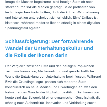
Image die Massen begeisterte, sind heutige Stars oft noch
stärker durch soziale Medien geprägt. Beide profitieren von
technologischen Fortschritten, doch die Art der Wahrnehmung
und Interaktion unterscheidet sich erheblich. Elvis’ Einfluss ist
historisch, während moderne Ikonen ständig in einem digitalen
Spannungsfeld agieren.
Schlussfolgerung: Der fortwährende
Wandel der Unterhaltungskultur und
die Rolle der Ikonen darin
Der Vergleich zwischen Elvis und den heutigen Pop-Ikonen
zeigt, wie Innovation, Mediennutzung und gesellschaftliche
Werte die Entwicklung der Unterhaltung beeinflussen. Während
Elvis die Grundlage legte, passen sich moderne Stars
kontinuierlich an neue Medien und Erwartungen an, was den
fortwährenden Wandel der Popkultur bestätigt. Die Ikonen von
heute sind das Spiegelbild einer dynamischen Gesellschaft, die
ständig nach Authentizität, Innovation und Verbindung sucht.