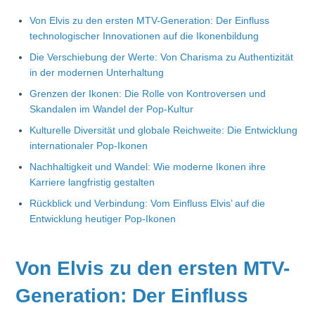
Von Elvis zu den ersten MTV-Generation: Der Einfluss
technologischer Innovationen auf die Ikonenbildung
Die Verschiebung der Werte: Von Charisma zu Authentizität
in der modernen Unterhaltung
Grenzen der Ikonen: Die Rolle von Kontroversen und
Skandalen im Wandel der Pop-Kultur
Kulturelle Diversität und globale Reichweite: Die Entwicklung
internationaler Pop-Ikonen
Nachhaltigkeit und Wandel: Wie moderne Ikonen ihre
Karriere langfristig gestalten
Rückblick und Verbindung: Vom Einfluss Elvis’ auf die
Entwicklung heutiger Pop-Ikonen
Von Elvis zu den ersten MTV-
Generation: Der Einfluss