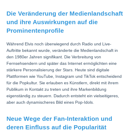
Die Veränderung der Medienlandschaft
und ihre Auswirkungen auf die
Prominentenprofile
Während Elvis noch überwiegend durch Radio und Live-
Auftritte bekannt wurde, veränderte die Medienlandschaft in
den 1980er Jahren signifikant. Die Verbreitung von
Fernsehsendern und später das Internet ermöglichten eine
stärkere Personalisierung der Stars. Heute sind digitale
Plattformen wie YouTube, Instagram und TikTok entscheidend
für die Popkultur. Sie erlauben es Künstlern, direkt mit ihrem
Publikum in Kontakt zu treten und ihre Markenbildung
eigenständig zu steuern. Dadurch entsteht ein vielseitigeres,
aber auch dynamischeres Bild eines Pop-Idols.
Neue Wege der Fan-Interaktion und
deren Einfluss auf die Popularität