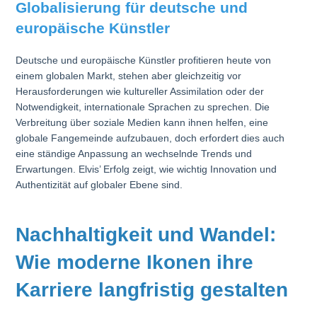
Globalisierung für deutsche und
europäische Künstler
Deutsche und europäische Künstler profitieren heute von
einem globalen Markt, stehen aber gleichzeitig vor
Herausforderungen wie kultureller Assimilation oder der
Notwendigkeit, internationale Sprachen zu sprechen. Die
Verbreitung über soziale Medien kann ihnen helfen, eine
globale Fangemeinde aufzubauen, doch erfordert dies auch
eine ständige Anpassung an wechselnde Trends und
Erwartungen. Elvis’ Erfolg zeigt, wie wichtig Innovation und
Authentizität auf globaler Ebene sind.
Nachhaltigkeit und Wandel:
Wie moderne Ikonen ihre
Karriere langfristig gestalten