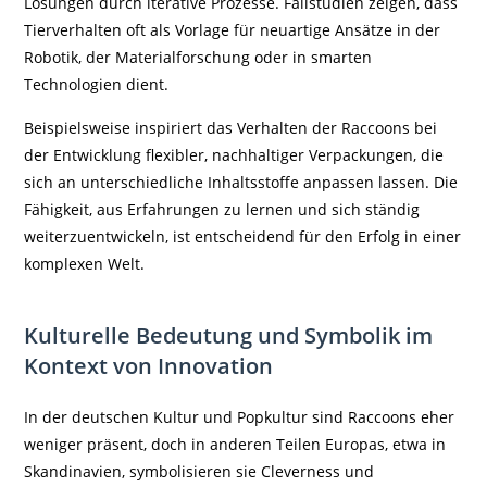
Lösungen durch iterative Prozesse. Fallstudien zeigen, dass
Tierverhalten oft als Vorlage für neuartige Ansätze in der
Robotik, der Materialforschung oder in smarten
Technologien dient.
Beispielsweise inspiriert das Verhalten der Raccoons bei
der Entwicklung flexibler, nachhaltiger Verpackungen, die
sich an unterschiedliche Inhaltsstoffe anpassen lassen. Die
Fähigkeit, aus Erfahrungen zu lernen und sich ständig
weiterzuentwickeln, ist entscheidend für den Erfolg in einer
komplexen Welt.
Kulturelle Bedeutung und Symbolik im
Kontext von Innovation
In der deutschen Kultur und Popkultur sind Raccoons eher
weniger präsent, doch in anderen Teilen Europas, etwa in
Skandinavien, symbolisieren sie Cleverness und