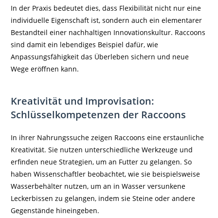
In der Praxis bedeutet dies, dass Flexibilität nicht nur eine
individuelle Eigenschaft ist, sondern auch ein elementarer
Bestandteil einer nachhaltigen Innovationskultur. Raccoons
sind damit ein lebendiges Beispiel dafür, wie
Anpassungsfähigkeit das Überleben sichern und neue
Wege eröffnen kann.
Kreativität und Improvisation:
Schlüsselkompetenzen der Raccoons
In ihrer Nahrungssuche zeigen Raccoons eine erstaunliche
Kreativität. Sie nutzen unterschiedliche Werkzeuge und
erfinden neue Strategien, um an Futter zu gelangen. So
haben Wissenschaftler beobachtet, wie sie beispielsweise
Wasserbehälter nutzen, um an in Wasser versunkene
Leckerbissen zu gelangen, indem sie Steine oder andere
Gegenstände hineingeben.