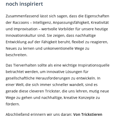
noch inspiriert
Zusammenfassend lässt sich sagen, dass die Eigenschaften
der Raccoons – Intelligenz, Anpassungsfähigkeit, Kreativität
und Improvisation – wertvolle Vorbilder für unsere heutige
Innovationskultur sind. Sie zeigen, dass nachhaltige
Entwicklung auf der Fähigkeit beruht, flexibel zu reagieren,
Neues zu lernen und unkonventionelle Wege zu
beschreiten.
Das Tierverhalten sollte als eine wichtige Inspirationsquelle
betrachtet werden, um innovative Lösungen für
gesellschaftliche Herausforderungen zu entwickeln. In
einer Welt, die sich immer schneller wandelt, sind es
gerade diese cleveren Trickster, die uns lehren, mutig neue
Wege zu gehen und nachhaltige, kreative Konzepte zu
fördern.
Abschließend erinnern wir uns daran:
Von Trickstieren