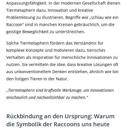
Anpassungsfähigkeit. In der modernen Gesellschaft dienen
Tiermetaphern dazu, Innovation und kreative
Problemlösung zu illustrieren. Begriffe wie „schlau wie ein
Raccoon“ sind in manchen Kreisen gebräuchlich, um die
geistige Beweglichkeit zu unterstreichen.
Solche Tiermetaphern fördern das Verständnis für
komplexe Konzepte und motivieren dazu, tierisches
Verhalten als Inspiration für menschliche Innovationen zu
nutzen. Sie vermitteln die Idee, dass kreative Lösungen oft
aus unkonventionellem Denken entstehen, ähnlich wie bei
den listigen Tieren in der Natur.
„Tiermetaphern sind kraftvolle Werkzeuge, um Innovationen
anschaulich und nachvollziehbar zu machen.“
Rückbindung an den Ursprung: Warum
die Symbolik der Raccoons uns heute