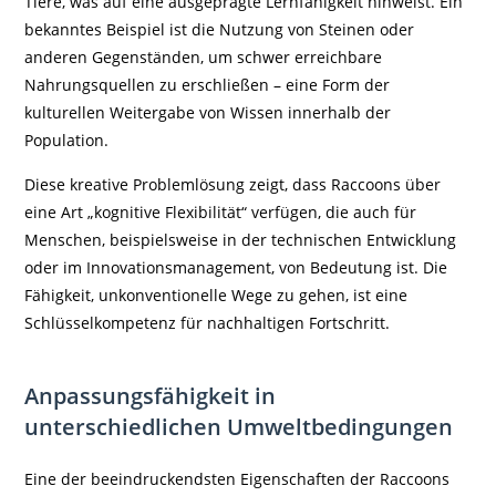
Tiere, was auf eine ausgeprägte Lernfähigkeit hinweist. Ein
bekanntes Beispiel ist die Nutzung von Steinen oder
anderen Gegenständen, um schwer erreichbare
Nahrungsquellen zu erschließen – eine Form der
kulturellen Weitergabe von Wissen innerhalb der
Population.
Diese kreative Problemlösung zeigt, dass Raccoons über
eine Art „kognitive Flexibilität“ verfügen, die auch für
Menschen, beispielsweise in der technischen Entwicklung
oder im Innovationsmanagement, von Bedeutung ist. Die
Fähigkeit, unkonventionelle Wege zu gehen, ist eine
Schlüsselkompetenz für nachhaltigen Fortschritt.
Anpassungsfähigkeit in
unterschiedlichen Umweltbedingungen
Eine der beeindruckendsten Eigenschaften der Raccoons