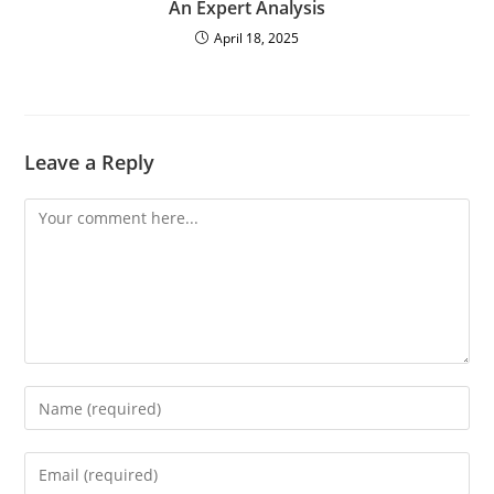
An Expert Analysis
April 18, 2025
Leave a Reply