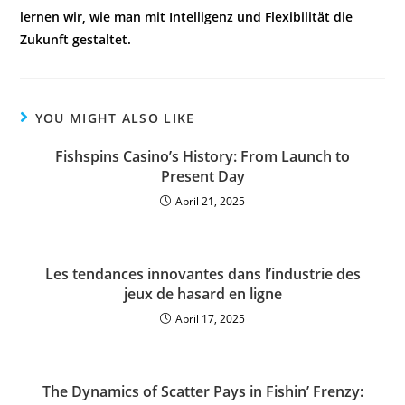
lernen wir, wie man mit Intelligenz und Flexibilität die
Zukunft gestaltet.
YOU MIGHT ALSO LIKE
Fishspins Casino’s History: From Launch to
Present Day
April 21, 2025
Les tendances innovantes dans l’industrie des
jeux de hasard en ligne
April 17, 2025
The Dynamics of Scatter Pays in Fishin’ Frenzy: