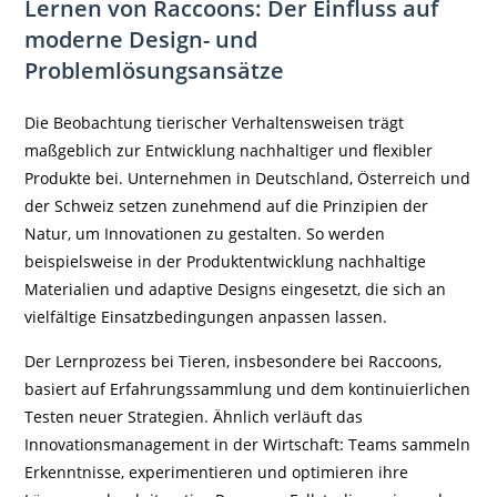
Lernen von Raccoons: Der Einfluss auf
moderne Design- und
Problemlösungsansätze
Die Beobachtung tierischer Verhaltensweisen trägt
maßgeblich zur Entwicklung nachhaltiger und flexibler
Produkte bei. Unternehmen in Deutschland, Österreich und
der Schweiz setzen zunehmend auf die Prinzipien der
Natur, um Innovationen zu gestalten. So werden
beispielsweise in der Produktentwicklung nachhaltige
Materialien und adaptive Designs eingesetzt, die sich an
vielfältige Einsatzbedingungen anpassen lassen.
Der Lernprozess bei Tieren, insbesondere bei Raccoons,
basiert auf Erfahrungssammlung und dem kontinuierlichen
Testen neuer Strategien. Ähnlich verläuft das
Innovationsmanagement in der Wirtschaft: Teams sammeln
Erkenntnisse, experimentieren und optimieren ihre