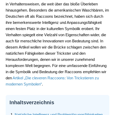
in Verhaltensweisen, die weit über das bloße Überleben
hinausgehen. Besonders die amerikanischen Waschbären, im
Deutschen oft als Raccoons bezeichnet, haben sich durch
ihre bemerkenswerte Intelligenz und Anpassungsfähigkeit
einen festen Platz in der kulturellen Symbolik erobert. Ihr
Verhalten spiegelt eine Vielzahl von Eigenschaften wider, die
auch für menschliche Innovationen von Bedeutung sind. In
diesem Artikel wollen wir die Brücke schlagen zwischen den
natürlichen Fähigkeiten dieser Trickster und den
Herausforderungen, denen wir in unserer zunehmend
komplexen Welt begegnen. Für eine umfassende Einführung
in die Symbolik und Bedeutung der Raccoons empfehlen wir
den
Artikel „Die cleveren Raccoons: Von Trickstieren zu
modernen Symbolen“
.
Inhaltsverzeichnis
Natürliche Intelligenz und Problemlösungsfähigkeiten