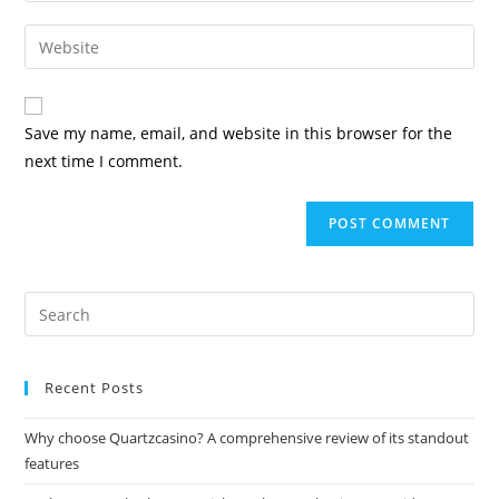
Save my name, email, and website in this browser for the
next time I comment.
Recent Posts
Why choose Quartzcasino? A comprehensive review of its standout
features