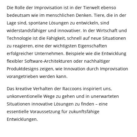
Die Rolle der Improvisation ist in der Tierwelt ebenso
bedeutsam wie im menschlichen Denken. Tiere, die in der
Lage sind, spontane Lösungen zu entwickeln, sind
widerstandsfähiger und innovativer. In der Wirtschaft und
Technologie ist die Fähigkeit, schnell auf neue Situationen
zu reagieren, eine der wichtigsten Eigenschaften
erfolgreicher Unternehmen. Beispiele wie die Entwicklung
flexibler Software-Architekturen oder nachhaltiger
Produktdesigns zeigen, wie Innovation durch Improvisation
vorangetrieben werden kann.
Das kreative Verhalten der Raccoons inspiriert uns,
unkonventionelle Wege zu gehen und in unerwarteten
Situationen innovative Lösungen zu finden – eine
essentielle Voraussetzung für zukunftsfähige
Entwicklungen.