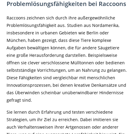
Problemlösungsfähigkeiten bei Raccoons
Raccoons zeichnen sich durch ihre außergewöhnliche
Problemlösungsfähigkeit aus. Studien aus Nordamerika,
insbesondere in urbanen Gebieten wie Berlin oder
München, haben gezeigt, dass diese Tiere komplexe
Aufgaben bewältigen können, die für andere Säugetiere
eine große Herausforderung darstellen. Beispielsweise
öffnen sie clever verschlossene Mülltonnen oder bedienen
selbstständige Vorrichtungen, um an Nahrung zu gelangen.
Diese Fähigkeiten sind vergleichbar mit menschlichen
Innovationsprozessen, bei denen kreative Denkansätze und
das Überwinden scheinbar unüberwindbarer Hindernisse
gefragt sind.
Sie lernen durch Erfahrung und testen verschiedene
Strategien, um ihr Ziel zu erreichen. Dabei imitieren sie
auch Verhaltensweisen ihrer Artgenossen oder anderer