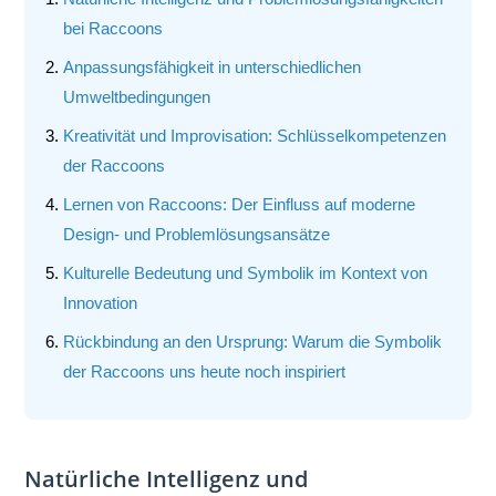
bei Raccoons
Anpassungsfähigkeit in unterschiedlichen
Umweltbedingungen
Kreativität und Improvisation: Schlüsselkompetenzen
der Raccoons
Lernen von Raccoons: Der Einfluss auf moderne
Design- und Problemlösungsansätze
Kulturelle Bedeutung und Symbolik im Kontext von
Innovation
Rückbindung an den Ursprung: Warum die Symbolik
der Raccoons uns heute noch inspiriert
Natürliche Intelligenz und