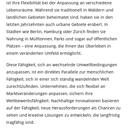
ist ihre Flexibilität bei der Anpassung an verschiedene
Lebensräume. Während sie traditionell in Wäldern und
ländlichen Gebieten beheimatet sind, haben sie in den
letzten Jahrzehnten auch urbane Gebiete erobert. In
Städten wie Berlin, Hamburg oder Zürich finden sie
Nahrung in Mülltonnen, Parks und sogar auf öffentlichen
Plätzen – eine Anpassung, die ihnen das Überleben in
einem veränderten Umfeld ermöglicht.
Diese Fähigkeit, sich an wechselnde Umweltbedingungen
anzupassen, ist ein direktes Parallele zur menschlichen
Fähigkeit, sich in einer sich ständig wandelnden Welt
zurechtzufinden. Unternehmen, die sich flexibel an
Marktveränderungen anpassen, sichern ihre
Wettbewerbsfähigkeit. Nachhaltige Innovationen basieren
auf der Fähigkeit, neue Herausforderungen als Chancen zu
sehen und kreative Lösungen zu entwickeln, die langfristig
tragfähig sind.