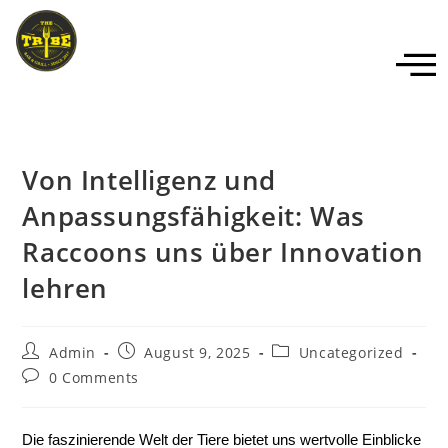
Von Intelligenz und
Anpassungsfähigkeit: Was
Raccoons uns über Innovation
lehren
Admin
August 9, 2025
Uncategorized
0 Comments
Die faszinierende Welt der Tiere bietet uns wertvolle Einblicke