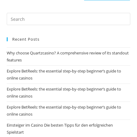
Recent Posts
Why choose Quartzcasino? A comprehensive review of its standout
features
Explore BetReels: the essential step-by-step beginner’s guide to
online casinos
Explore BetReels: the essential step-by-step beginner’s guide to
online casinos
Explore BetReels: the essential step-by-step beginner’s guide to
online casinos
Einsteiger im Casino Die besten Tipps für den erfolgreichen
Spielstart