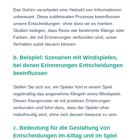
Das Gehirn verarbeitet eine Vielzahl von Informationen
unbewusst. Diese subliminalen Prozesse beeinflussen
unsere Entscheidungen, ohne dass wir es merken.
Studien belegen, dass Reize wie bestimmte Klänge oder
Farben, die mit Erinnerungen verbunden sind, unser
Verhalten subtil steuern können.
b. Beispiel: Szenarien mit Windspielen,
bei denen Erinnerungen Entscheidungen
beeinflussen
Stellen Sie sich vor, ein Spieler hört in einem Spiel
regelmäßig das angenehme Klingeln eines Windspiels.
Dieses Klangmuster ist mit positiven Erfahrungen
verbunden und führt dazu, dass der Spieler eher
risikofreudig wird, ohne sich dessen bewusst zu sein.
c. Bedeutung für die Gestaltung von
Entscheidungen im Alltag und im Spiel