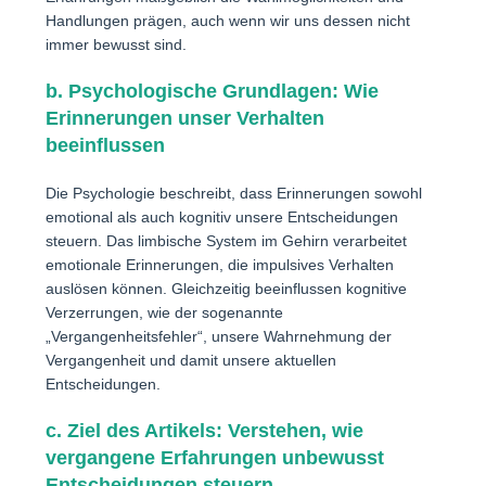
Handlungen prägen, auch wenn wir uns dessen nicht
immer bewusst sind.
b. Psychologische Grundlagen: Wie
Erinnerungen unser Verhalten
beeinflussen
Die Psychologie beschreibt, dass Erinnerungen sowohl
emotional als auch kognitiv unsere Entscheidungen
steuern. Das limbische System im Gehirn verarbeitet
emotionale Erinnerungen, die impulsives Verhalten
auslösen können. Gleichzeitig beeinflussen kognitive
Verzerrungen, wie der sogenannte
„Vergangenheitsfehler“, unsere Wahrnehmung der
Vergangenheit und damit unsere aktuellen
Entscheidungen.
c. Ziel des Artikels: Verstehen, wie
vergangene Erfahrungen unbewusst
Entscheidungen steuern