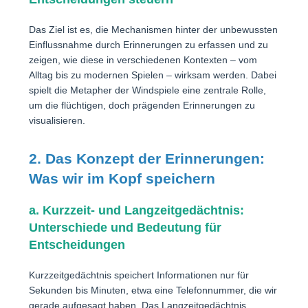
Das Ziel ist es, die Mechanismen hinter der unbewussten
Einflussnahme durch Erinnerungen zu erfassen und zu
zeigen, wie diese in verschiedenen Kontexten – vom
Alltag bis zu modernen Spielen – wirksam werden. Dabei
spielt die Metapher der Windspiele eine zentrale Rolle,
um die flüchtigen, doch prägenden Erinnerungen zu
visualisieren.
2. Das Konzept der Erinnerungen:
Was wir im Kopf speichern
a. Kurzzeit- und Langzeitgedächtnis:
Unterschiede und Bedeutung für
Entscheidungen
Kurzzeitgedächtnis speichert Informationen nur für
Sekunden bis Minuten, etwa eine Telefonnummer, die wir
gerade aufgesagt haben. Das Langzeitgedächtnis