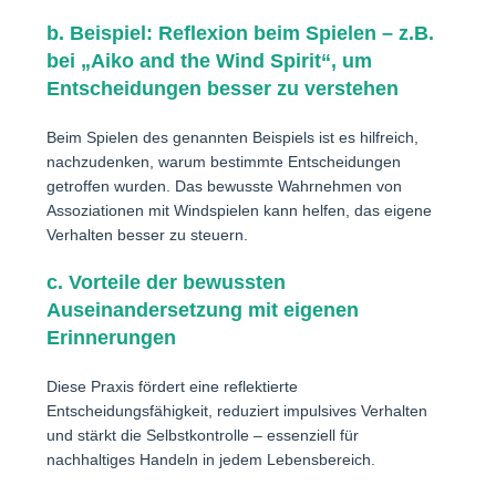
b. Beispiel: Reflexion beim Spielen – z.B.
bei „Aiko and the Wind Spirit“, um
Entscheidungen besser zu verstehen
Beim Spielen des genannten Beispiels ist es hilfreich,
nachzudenken, warum bestimmte Entscheidungen
getroffen wurden. Das bewusste Wahrnehmen von
Assoziationen mit Windspielen kann helfen, das eigene
Verhalten besser zu steuern.
c. Vorteile der bewussten
Auseinandersetzung mit eigenen
Erinnerungen
Diese Praxis fördert eine reflektierte
Entscheidungsfähigkeit, reduziert impulsives Verhalten
und stärkt die Selbstkontrolle – essenziell für
nachhaltiges Handeln in jedem Lebensbereich.