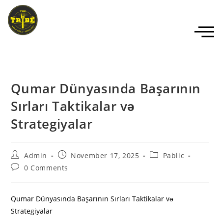
Qumar Dünyasında Başarının
Sırları Taktikalar və
Strategiyalar
Admin
November 17, 2025
Pablic
0 Comments
Qumar Dünyasında Başarının Sırları Taktikalar və
Strategiyalar