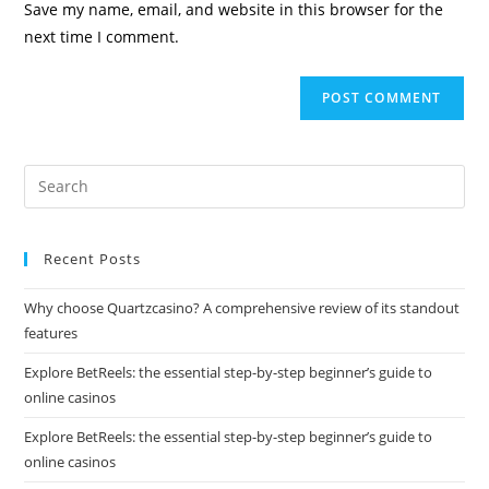
Save my name, email, and website in this browser for the
next time I comment.
Recent Posts
Why choose Quartzcasino? A comprehensive review of its standout
features
Explore BetReels: the essential step-by-step beginner’s guide to
online casinos
Explore BetReels: the essential step-by-step beginner’s guide to
online casinos