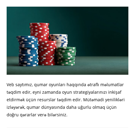
Veb saytımız, qumar oyunları haqqında ətraflı məlumatlar
təqdim edir, eyni zamanda oyun strategiyalarınızı inkişaf
etdirmək üçün resurslar təqdim edir. Mütəmadi yenilikləri
izləyərək, qumar dünyasında daha uğurlu olmaq üçün
doğru qərarlar verə bilərsiniz.