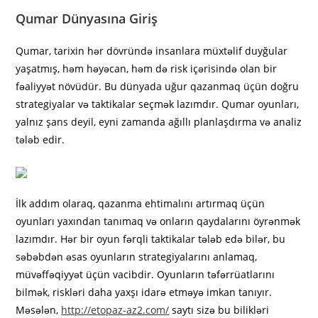
Qumar Dünyasına Giriş
Qumar, tarixin hər dövründə insanlara müxtəlif duyğular
yaşatmış, həm həyəcan, həm də risk içərisində olan bir
fəaliyyət növüdür. Bu dünyada uğur qazanmaq üçün doğru
strategiyalar və taktikalar seçmək lazımdır. Qumar oyunları,
yalnız şans deyil, eyni zamanda ağıllı planlaşdırma və analiz
tələb edir.
İlk addım olaraq, qazanma ehtimalını artırmaq üçün
oyunları yaxından tanımaq və onların qaydalarını öyrənmək
lazımdır. Hər bir oyun fərqli taktikalar tələb edə bilər, bu
səbəbdən əsas oyunların strategiyalarını anlamaq,
müvəffəqiyyət üçün vacibdir. Oyunların təfərrüatlarını
bilmək, riskləri daha yaxşı idarə etməyə imkan tanıyır.
Məsələn,
http://etopaz-az2.com/
saytı sizə bu bilikləri