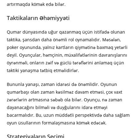
artırmaqda kömək edə bilər.
Taktikaların Əhəmiyyəti
Qumar dünyasında uğur qazanmaq üçün istifadə olunan
taktika, şansdan daha önəmli rol oynamalıdır. Məsələn,
poker oyununda, yalnız kartların qiymətinə baxmaq yetərli
deyil. Oyunçular, həmçinin, müxalifətlərinin davranışlarını
öyrənməli, onların zəif və güclü tərəflərini anlamaq üçün
taktiki yanaşma tətbiq etməlidirlər.
Bununla yanaşı, zaman idarəsi də önəmlidir. Oyunun
qumarbaşı olan zaman kəsilməz davam etməsi, çox vaxt
zərərlərin artmasına səbəb ola bilər. Oyunçu, nə zaman
dayanacağını bilməli və duyğularını idarə etməyi
bacarmalıdır. Bu, uzun müddətli perspektivdə daha sağlam
oyun üsullarının formalaşmasına kömək edəcək.
Strategiyaların Seçimi